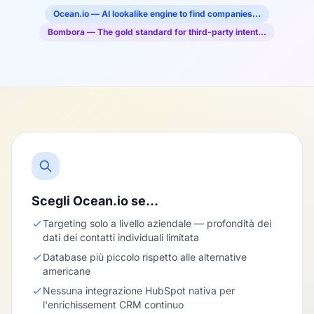
Ocean.io — AI lookalike engine to find companies…
Bombora — The gold standard for third-party intent…
Scegli Ocean.io se…
Targeting solo a livello aziendale — profondità dei
dati dei contatti individuali limitata
Database più piccolo rispetto alle alternative
americane
Nessuna integrazione HubSpot nativa per
l'enrichissement CRM continuo