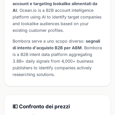
account e targeting lookalike alimentati da
AI
. Ocean.io is a B2B account intelligence
platform using AI to identify target companies
and lookalike audiences based on your
existing customer profiles.
Bombora serve a uno scopo diverso:
segnali
di intento d'acquisto B2B per ABM
. Bombora
is a B2B intent data platform aggregating
3.8B+ daily signals from 4,000+ business
publishers to identify companies actively
researching solutions.
💶 Confronto dei prezzi