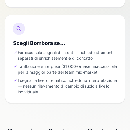
Scegli Bombora se…
Fornisce solo segnali di intent — richiede strumenti
separati di enrichissement e di contatto
Tariffazione enterprise ($1 000+/mese) inaccessibile
per la maggior parte dei team mid-market
I segnali a livello tematico richiedono interpretazione
— nessun rilevamento di cambio di ruolo a livello
individuale