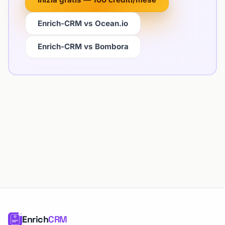
Enrich-CRM vs Ocean.io
Enrich-CRM vs Bombora
Enrich
CRM