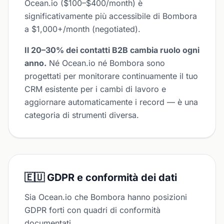
Ocean.io ($100–$400/month) è
significativamente più accessibile di Bombora
a $1,000+/month (negotiated).
Il 20–30% dei contatti B2B cambia ruolo ogni
anno.
Né Ocean.io né Bombora sono
progettati per monitorare continuamente il tuo
CRM esistente per i cambi di lavoro e
aggiornare automaticamente i record — è una
categoria di strumenti diversa.
🇪🇺 GDPR e conformità dei dati
Sia Ocean.io che Bombora hanno posizioni
GDPR forti con quadri di conformità
documentati.