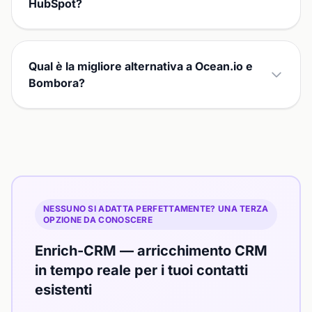
HubSpot?
Qual è la migliore alternativa a Ocean.io e
Bombora?
NESSUNO SI ADATTA PERFETTAMENTE? UNA TERZA
OPZIONE DA CONOSCERE
Enrich-CRM — arricchimento CRM
in tempo reale per i tuoi contatti
esistenti