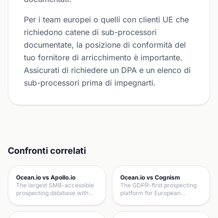
Per i team europei o quelli con clienti UE che
richiedono catene di sub-processori
documentate, la posizione di conformità del
tuo fornitore di arricchimento è importante.
Assicurati di richiedere un DPA e un elenco di
sub-processori prima di impegnarti.
Confronti correlati
Ocean.io vs Apollo.io
Ocean.io vs Cognism
The largest SMB-accessible
The GDPR-first prospecting
prospecting database with…
platform for European…