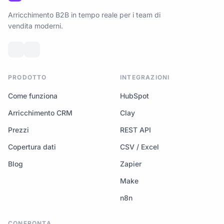
Arricchimento B2B in tempo reale per i team di
vendita moderni.
PRODOTTO
INTEGRAZIONI
Come funziona
HubSpot
Arricchimento CRM
Clay
Prezzi
REST API
Copertura dati
CSV / Excel
Blog
Zapier
Make
n8n
CONFRONTA