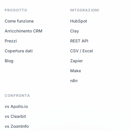
PRODOTTO
INTEGRAZIONI
Come funziona
HubSpot
Arricchimento CRM
Clay
Prezzi
REST API
Copertura dati
CSV / Excel
Blog
Zapier
Make
n8n
CONFRONTA
vs Apollo.io
vs Clearbit
vs ZoomInfo