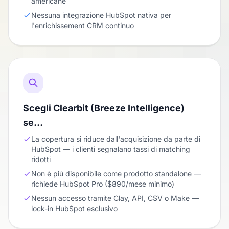
americane
Nessuna integrazione HubSpot nativa per
l'enrichissement CRM continuo
Scegli Clearbit (Breeze Intelligence)
se…
La copertura si riduce dall'acquisizione da parte di
HubSpot — i clienti segnalano tassi di matching
ridotti
Non è più disponibile come prodotto standalone —
richiede HubSpot Pro ($890/mese minimo)
Nessun accesso tramite Clay, API, CSV o Make —
lock-in HubSpot esclusivo