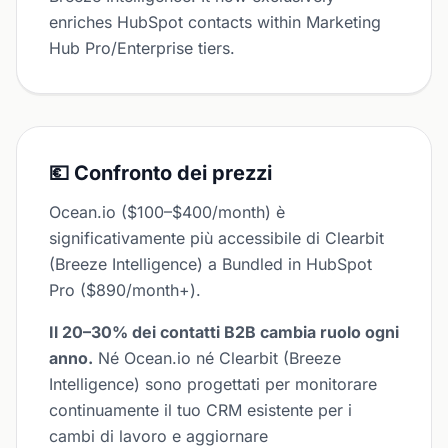
enriches HubSpot contacts within Marketing
Hub Pro/Enterprise tiers.
💶 Confronto dei prezzi
Ocean.io ($100–$400/month) è
significativamente più accessibile di Clearbit
(Breeze Intelligence) a Bundled in HubSpot
Pro ($890/month+).
Il 20–30% dei contatti B2B cambia ruolo ogni
anno.
Né Ocean.io né Clearbit (Breeze
Intelligence) sono progettati per monitorare
continuamente il tuo CRM esistente per i
cambi di lavoro e aggiornare