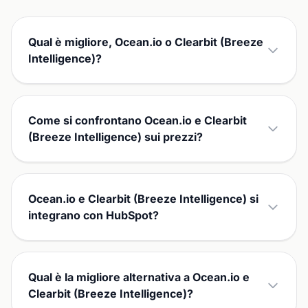
Qual è migliore, Ocean.io o Clearbit (Breeze
Intelligence)?
Come si confrontano Ocean.io e Clearbit
(Breeze Intelligence) sui prezzi?
Ocean.io e Clearbit (Breeze Intelligence) si
integrano con HubSpot?
Qual è la migliore alternativa a Ocean.io e
Clearbit (Breeze Intelligence)?