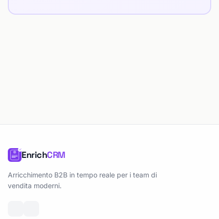
Enrich
CRM
Arricchimento B2B in tempo reale per i team di
vendita moderni.