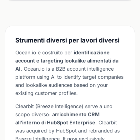
Strumenti diversi per lavori diversi
Ocean.io è costruito per
identificazione
account e targeting lookalike alimentati da
AI
. Ocean.io is a B2B account intelligence
platform using AI to identify target companies
and lookalike audiences based on your
existing customer profiles.
Clearbit (Breeze Intelligence) serve a uno
scopo diverso:
arricchimento CRM
all'interno di HubSpot Enterprise
. Clearbit
was acquired by HubSpot and rebranded as
Breeze Intelligence. It now exclusively