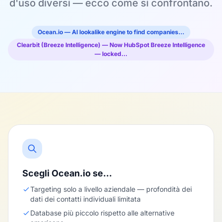
d'uso diversi — ecco come si confrontano.
Ocean.io — AI lookalike engine to find companies…
Clearbit (Breeze Intelligence) — Now HubSpot Breeze Intelligence
— locked…
Scegli Ocean.io se…
Targeting solo a livello aziendale — profondità dei
dati dei contatti individuali limitata
Database più piccolo rispetto alle alternative