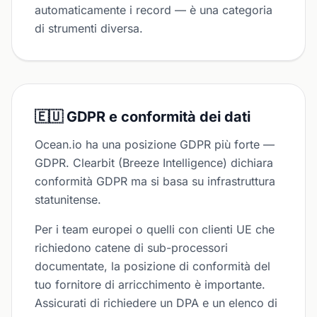
automaticamente i record — è una categoria
di strumenti diversa.
🇪🇺 GDPR e conformità dei dati
Ocean.io ha una posizione GDPR più forte —
GDPR. Clearbit (Breeze Intelligence) dichiara
conformità GDPR ma si basa su infrastruttura
statunitense.
Per i team europei o quelli con clienti UE che
richiedono catene di sub-processori
documentate, la posizione di conformità del
tuo fornitore di arricchimento è importante.
Assicurati di richiedere un DPA e un elenco di