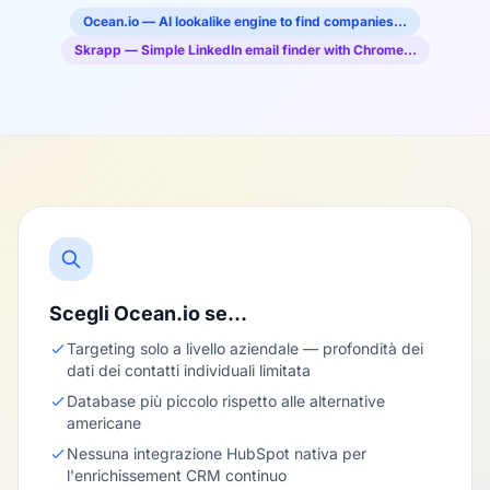
Ocean.io — AI lookalike engine to find companies…
Skrapp — Simple LinkedIn email finder with Chrome…
Scegli Ocean.io se…
Targeting solo a livello aziendale — profondità dei
dati dei contatti individuali limitata
Database più piccolo rispetto alle alternative
americane
Nessuna integrazione HubSpot nativa per
l'enrichissement CRM continuo