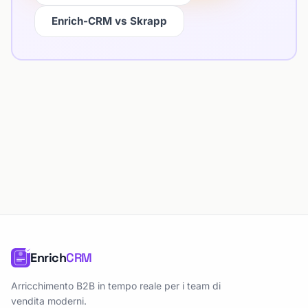
Enrich-CRM vs Skrapp
Enrich
CRM
Arricchimento B2B in tempo reale per i team di
vendita moderni.