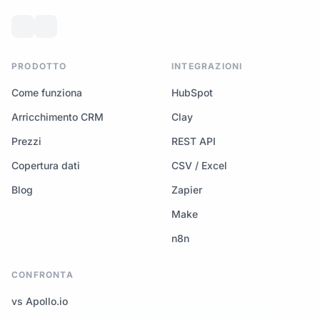
PRODOTTO
INTEGRAZIONI
Come funziona
HubSpot
Arricchimento CRM
Clay
Prezzi
REST API
Copertura dati
CSV / Excel
Blog
Zapier
Make
n8n
CONFRONTA
vs Apollo.io