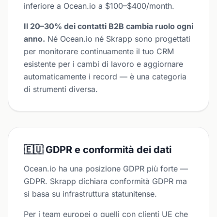
inferiore a Ocean.io a $100–$400/month.
Il 20–30% dei contatti B2B cambia ruolo ogni
anno.
Né Ocean.io né Skrapp sono progettati
per monitorare continuamente il tuo CRM
esistente per i cambi di lavoro e aggiornare
automaticamente i record — è una categoria
di strumenti diversa.
🇪🇺 GDPR e conformità dei dati
Ocean.io ha una posizione GDPR più forte —
GDPR. Skrapp dichiara conformità GDPR ma
si basa su infrastruttura statunitense.
Per i team europei o quelli con clienti UE che