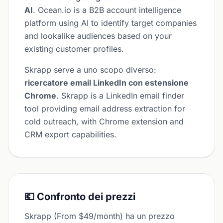
AI
. Ocean.io is a B2B account intelligence
platform using AI to identify target companies
and lookalike audiences based on your
existing customer profiles.
Skrapp serve a uno scopo diverso:
ricercatore email LinkedIn con estensione
Chrome
. Skrapp is a LinkedIn email finder
tool providing email address extraction for
cold outreach, with Chrome extension and
CRM export capabilities.
💶 Confronto dei prezzi
Skrapp (From $49/month) ha un prezzo