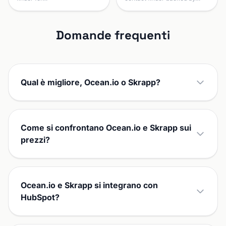
Domande frequenti
Qual è migliore, Ocean.io o Skrapp?
Come si confrontano Ocean.io e Skrapp sui
prezzi?
Ocean.io e Skrapp si integrano con
HubSpot?