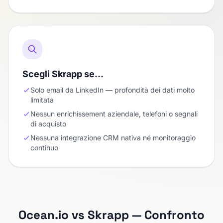
Scegli Skrapp se…
Solo email da LinkedIn — profondità dei dati molto
limitata
Nessun enrichissement aziendale, telefoni o segnali
di acquisto
Nessuna integrazione CRM nativa né monitoraggio
continuo
Ocean.io vs Skrapp — Confronto