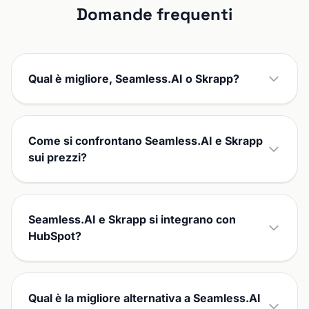
Domande frequenti
Qual è migliore, Seamless.AI o Skrapp?
Come si confrontano Seamless.AI e Skrapp
sui prezzi?
Seamless.AI e Skrapp si integrano con
HubSpot?
Qual è la migliore alternativa a Seamless.AI