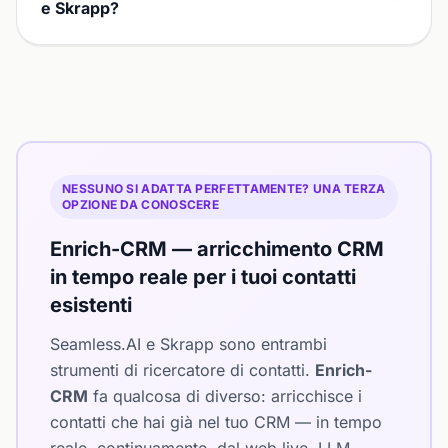
e Skrapp?
NESSUNO SI ADATTA PERFETTAMENTE? UNA TERZA
OPZIONE DA CONOSCERE
Enrich-CRM — arricchimento CRM
in tempo reale per i tuoi contatti
esistenti
Seamless.AI e Skrapp sono entrambi
strumenti di ricercatore di contatti.
Enrich-
CRM
fa qualcosa di diverso: arricchisce i
contatti che hai già nel tuo CRM — in tempo