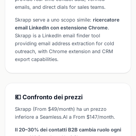
emails, and direct dials for sales teams.
Skrapp serve a uno scopo simile:
ricercatore
email LinkedIn con estensione Chrome
.
Skrapp is a LinkedIn email finder tool
providing email address extraction for cold
outreach, with Chrome extension and CRM
export capabilities.
💶 Confronto dei prezzi
Skrapp (From $49/month) ha un prezzo
inferiore a Seamless.AI a From $147/month.
Il 20–30% dei contatti B2B cambia ruolo ogni