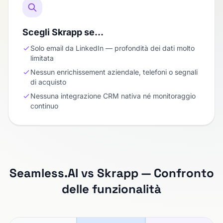
Scegli Skrapp se…
Solo email da LinkedIn — profondità dei dati molto
limitata
Nessun enrichissement aziendale, telefoni o segnali
di acquisto
Nessuna integrazione CRM nativa né monitoraggio
continuo
Seamless.AI vs Skrapp — Confronto
delle funzionalità