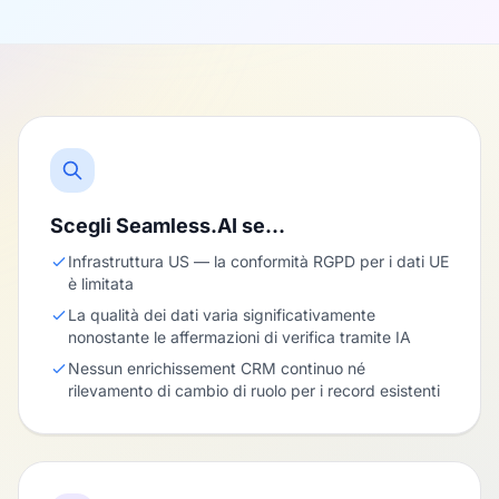
Scegli Seamless.AI se…
Infrastruttura US — la conformità RGPD per i dati UE
è limitata
La qualità dei dati varia significativamente
nonostante le affermazioni di verifica tramite IA
Nessun enrichissement CRM continuo né
rilevamento di cambio di ruolo per i record esistenti