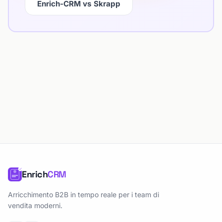
Enrich-CRM vs Skrapp
Enrich
CRM
Arricchimento B2B in tempo reale per i team di
vendita moderni.