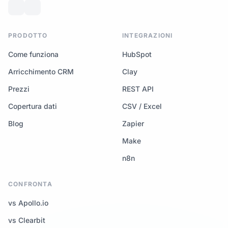
PRODOTTO
INTEGRAZIONI
Come funziona
HubSpot
Arricchimento CRM
Clay
Prezzi
REST API
Copertura dati
CSV / Excel
Blog
Zapier
Make
n8n
CONFRONTA
vs Apollo.io
vs Clearbit