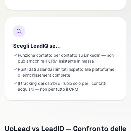
Scegli LeadIQ se…
Funziona contatto per contatto su LinkedIn — non
può arricchire il CRM esistente in massa
Punti dati aziendali limitati rispetto alle piattaforme
di enrichissement complete
Il tracking dei cambi di ruolo solo per i contatti
acquisiti — non per tutto il CRM
UpLead vs LeadIQ — Confronto delle