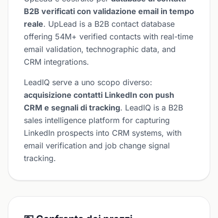
B2B verificati con validazione email in tempo
reale
. UpLead is a B2B contact database
offering 54M+ verified contacts with real-time
email validation, technographic data, and
CRM integrations.
LeadIQ serve a uno scopo diverso:
acquisizione contatti LinkedIn con push
CRM e segnali di tracking
. LeadIQ is a B2B
sales intelligence platform for capturing
LinkedIn prospects into CRM systems, with
email verification and job change signal
tracking.