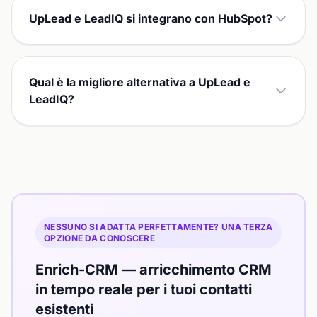
UpLead e LeadIQ si integrano con HubSpot?
Qual è la migliore alternativa a UpLead e
LeadIQ?
NESSUNO SI ADATTA PERFETTAMENTE? UNA TERZA
OPZIONE DA CONOSCERE
Enrich-CRM — arricchimento CRM
in tempo reale per i tuoi contatti
esistenti