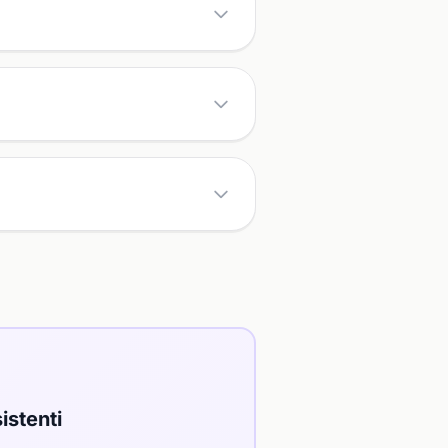
istenti