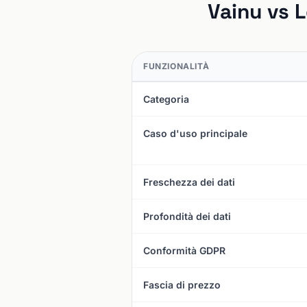
Vainu vs 
FUNZIONALITÀ
Categoria
Caso d'uso principale
Freschezza dei dati
Profondità dei dati
Conformità GDPR
Fascia di prezzo