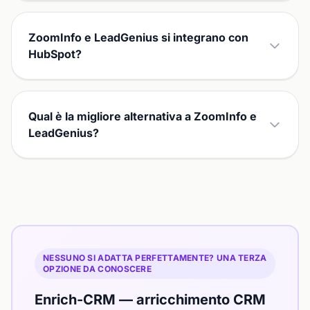
ZoomInfo e LeadGenius si integrano con
HubSpot?
Qual è la migliore alternativa a ZoomInfo e
LeadGenius?
NESSUNO SI ADATTA PERFETTAMENTE? UNA TERZA
OPZIONE DA CONOSCERE
Enrich-CRM — arricchimento CRM