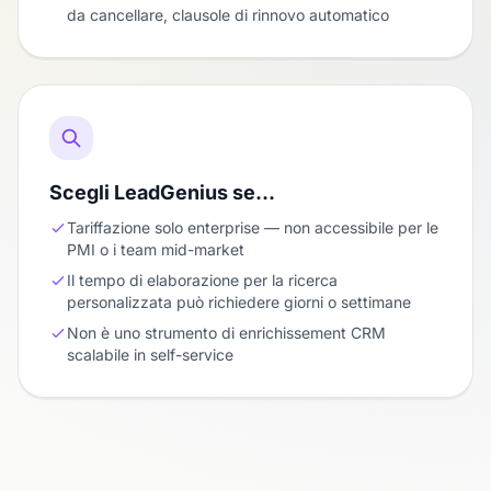
da cancellare, clausole di rinnovo automatico
Scegli LeadGenius se…
Tariffazione solo enterprise — non accessibile per le
PMI o i team mid-market
Il tempo di elaborazione per la ricerca
personalizzata può richiedere giorni o settimane
Non è uno strumento di enrichissement CRM
scalabile in self-service