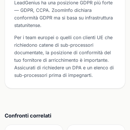
LeadGenius ha una posizione GDPR più forte
— GDPR, CCPA. ZoomInfo dichiara
conformità GDPR ma si basa su infrastruttura
statunitense.
Per i team europei o quelli con clienti UE che
richiedono catene di sub-processori
documentate, la posizione di conformità del
tuo fornitore di arricchimento è importante.
Assicurati di richiedere un DPA e un elenco di
sub-processori prima di impegnarti.
Confronti correlati