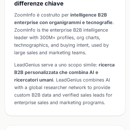
differenze chiave
ZoomInfo è costruito per
intelligence B2B
enterprise con organigrammi e tecnografie
.
ZoomInfo is the enterprise B2B intelligence
leader with 300M+ profiles, org charts,
technographics, and buying intent, used by
large sales and marketing teams.
LeadGenius serve a uno scopo simile:
ricerca
B2B personalizzata che combina AI e
ricercatori umani
. LeadGenius combines AI
with a global researcher network to provide
custom B2B data and verified sales leads for
enterprise sales and marketing programs.