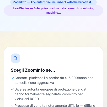
ZoomInfo — The enterprise incumbent with the broadest…
LeadGenius — Enterprise custom data research combining
machine…
Scegli ZoomInfo se…
Contratti pluriennali a partire da $15 000/anno con
cancellazione aggressiva
Diverse autorità europee di protezione dei dati
hanno formalmente segnalato ZoomInfo per
violazioni RGPD
Processo di vendita notoriamente difficile — difficile