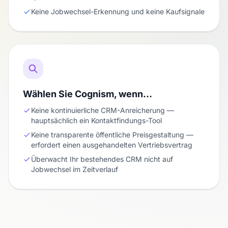
Keine Jobwechsel-Erkennung und keine Kaufsignale
Wählen Sie Cognism, wenn…
Keine kontinuierliche CRM-Anreicherung —
hauptsächlich ein Kontaktfindungs-Tool
Keine transparente öffentliche Preisgestaltung —
erfordert einen ausgehandelten Vertriebsvertrag
Überwacht Ihr bestehendes CRM nicht auf
Jobwechsel im Zeitverlauf