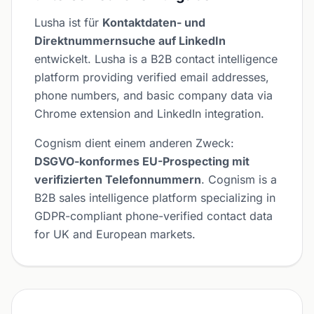
Lusha ist für
Kontaktdaten- und
Direktnummernsuche auf LinkedIn
entwickelt. Lusha is a B2B contact intelligence
platform providing verified email addresses,
phone numbers, and basic company data via
Chrome extension and LinkedIn integration.
Cognism dient einem anderen Zweck:
DSGVO-konformes EU-Prospecting mit
verifizierten Telefonnummern
. Cognism is a
B2B sales intelligence platform specializing in
GDPR-compliant phone-verified contact data
for UK and European markets.