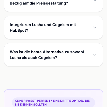
Bezug auf die Preisgestaltung?
Integrieren Lusha und Cognism mit
HubSpot?
Was ist die beste Alternative zu sowohl
Lusha als auch Cognism?
KEINER PASST PERFEKT? EINE DRITTE OPTION, DIE
SIE KENNEN SOLLTEN