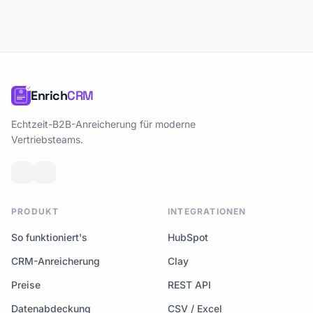
Enrich
CRM
Echtzeit-B2B-Anreicherung für moderne
Vertriebsteams.
PRODUKT
INTEGRATIONEN
So funktioniert's
HubSpot
CRM-Anreicherung
Clay
Preise
REST API
Datenabdeckung
CSV / Excel