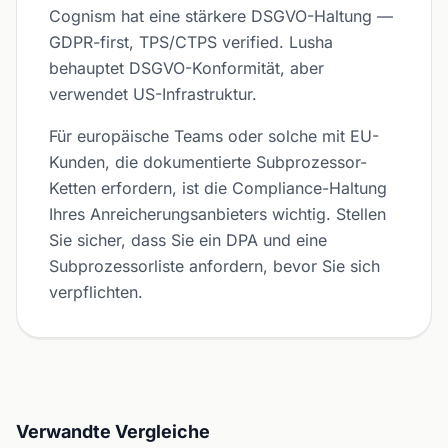
Cognism hat eine stärkere DSGVO-Haltung —
GDPR-first, TPS/CTPS verified. Lusha
behauptet DSGVO-Konformität, aber
verwendet US-Infrastruktur.
Für europäische Teams oder solche mit EU-
Kunden, die dokumentierte Subprozessor-
Ketten erfordern, ist die Compliance-Haltung
Ihres Anreicherungsanbieters wichtig. Stellen
Sie sicher, dass Sie ein DPA und eine
Subprozessorliste anfordern, bevor Sie sich
verpflichten.
Verwandte Vergleiche