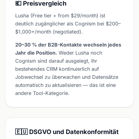
💶 Preisvergleich
Lusha (Free tier + from $29/month) ist
deutlich zugänglicher als Cognism bei $200–
$1,000+/month (negotiated).
20–30 % der B2B-Kontakte wechseln jedes
Jahr die Position.
Weder Lusha noch
Cognism sind darauf ausgelegt, Ihr
bestehendes CRM kontinuierlich auf
Jobwechsel zu überwachen und Datensätze
automatisch zu aktualisieren — das ist eine
andere Tool-Kategorie.
🇪🇺 DSGVO und Datenkonformität