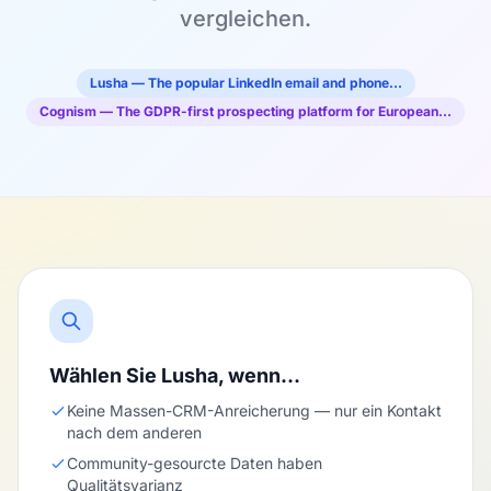
vergleichen.
Lusha — The popular LinkedIn email and phone…
Cognism — The GDPR-first prospecting platform for European…
Wählen Sie Lusha, wenn…
Keine Massen-CRM-Anreicherung — nur ein Kontakt
nach dem anderen
Community-gesourcte Daten haben
Qualitätsvarianz