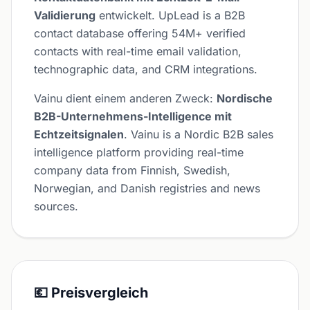
Validierung
entwickelt. UpLead is a B2B
contact database offering 54M+ verified
contacts with real-time email validation,
technographic data, and CRM integrations.
Vainu dient einem anderen Zweck:
Nordische
B2B-Unternehmens-Intelligence mit
Echtzeitsignalen
. Vainu is a Nordic B2B sales
intelligence platform providing real-time
company data from Finnish, Swedish,
Norwegian, and Danish registries and news
sources.
💶 Preisvergleich