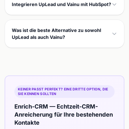
Integrieren UpLead und Vainu mit HubSpot?
Was ist die beste Alternative zu sowohl
UpLead als auch Vainu?
KEINER PASST PERFEKT? EINE DRITTE OPTION, DIE
SIE KENNEN SOLLTEN
Enrich-CRM — Echtzeit-CRM-
Anreicherung für Ihre bestehenden
Kontakte