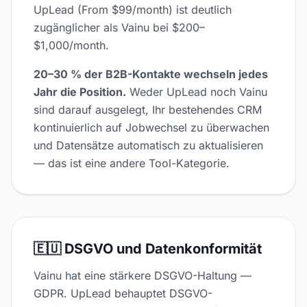
UpLead (From $99/month) ist deutlich
zugänglicher als Vainu bei $200–
$1,000/month.
20–30 % der B2B-Kontakte wechseln jedes
Jahr die Position.
Weder UpLead noch Vainu
sind darauf ausgelegt, Ihr bestehendes CRM
kontinuierlich auf Jobwechsel zu überwachen
und Datensätze automatisch zu aktualisieren
— das ist eine andere Tool-Kategorie.
🇪🇺 DSGVO und Datenkonformität
Vainu hat eine stärkere DSGVO-Haltung —
GDPR. UpLead behauptet DSGVO-