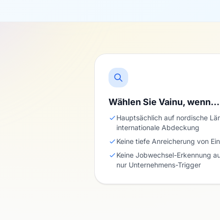
Wählen Sie Vainu, wenn…
Hauptsächlich auf nordische Lä
internationale Abdeckung
Keine tiefe Anreicherung von Ei
Keine Jobwechsel-Erkennung a
nur Unternehmens-Trigger