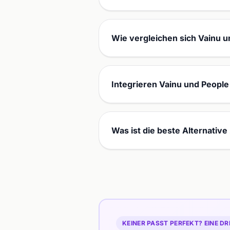
Wie vergleichen sich Vainu u
Integrieren Vainu und People
Was ist die beste Alternativ
KEINER PASST PERFEKT? EINE DR