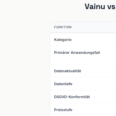
Vainu vs
FUNKTION
Kategorie
Primärer Anwendungsfall
Datenaktualität
Datentiefe
DSGVO-Konformität
Preisstufe