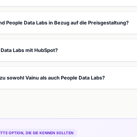
nd People Data Labs in Bezug auf die Preisgestaltung?
 Data Labs mit HubSpot?
e zu sowohl Vainu als auch People Data Labs?
ITTE OPTION, DIE SIE KENNEN SOLLTEN