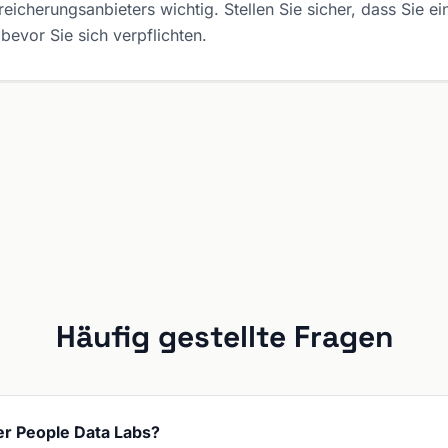
icherungsanbieters wichtig. Stellen Sie sicher, dass Sie e
bevor Sie sich verpflichten.
Häufig gestellte Fragen
er People Data Labs?