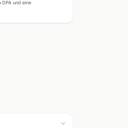
in DPA und eine