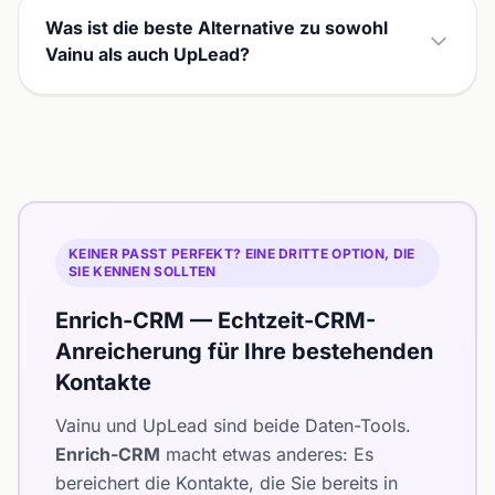
Was ist die beste Alternative zu sowohl
Vainu als auch UpLead?
KEINER PASST PERFEKT? EINE DRITTE OPTION, DIE
SIE KENNEN SOLLTEN
Enrich-CRM — Echtzeit-CRM-
Anreicherung für Ihre bestehenden
Kontakte
Vainu und UpLead sind beide Daten-Tools.
Enrich-CRM
macht etwas anderes: Es
bereichert die Kontakte, die Sie bereits in