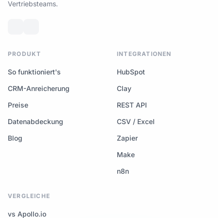
Vertriebsteams.
PRODUKT
INTEGRATIONEN
So funktioniert's
HubSpot
CRM-Anreicherung
Clay
Preise
REST API
Datenabdeckung
CSV / Excel
Blog
Zapier
Make
n8n
VERGLEICHE
vs Apollo.io