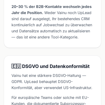
20–30 % der B2B-Kontakte wechseln jedes
Jahr die Position.
Weder Vainu noch UpLead
sind darauf ausgelegt, Ihr bestehendes CRM
kontinuierlich auf Jobwechsel zu überwachen
und Datensätze automatisch zu aktualisieren
— das ist eine andere Tool-Kategorie.
🇪🇺 DSGVO und Datenkonformität
Vainu hat eine stärkere DSGVO-Haltung —
GDPR. UpLead behauptet DSGVO-
Konformität, aber verwendet US-Infrastruktur.
Für europäische Teams oder solche mit EU-
Kunden, die dokumentierte Subprozessor-