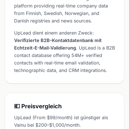
platform providing real-time company data
from Finnish, Swedish, Norwegian, and
Danish registries and news sources.
UpLead dient einem anderen Zweck:
Verifizierte B2B-Kontaktdatenbank mit
Echtzeit-E-Mail-Validierung
. UpLead is a B2B
contact database offering 54M+ verified
contacts with real-time email validation,
technographic data, and CRM integrations.
💶 Preisvergleich
UpLead (From $99/month) ist günstiger als
Vainu bei $200–$1,000/month.