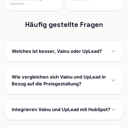
machine…
Häufig gestellte Fragen
Welches ist besser, Vainu oder UpLead?
Wie vergleichen sich Vainu und UpLead in
Bezug auf die Preisgestaltung?
Integrieren Vainu und UpLead mit HubSpot?