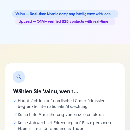
Vainu — Real-time Nordic company intelligence with local…
UpLead — 54M+ verified B2B contacts with real-time…
Wählen Sie Vainu, wenn…
Hauptsächlich auf nordische Länder fokussiert —
begrenzte internationale Abdeckung
Keine tiefe Anreicherung von Einzelkontakten
Keine Jobwechsel-Erkennung auf Einzelpersonen-
Ebene — nur Unternehmens-Trigger