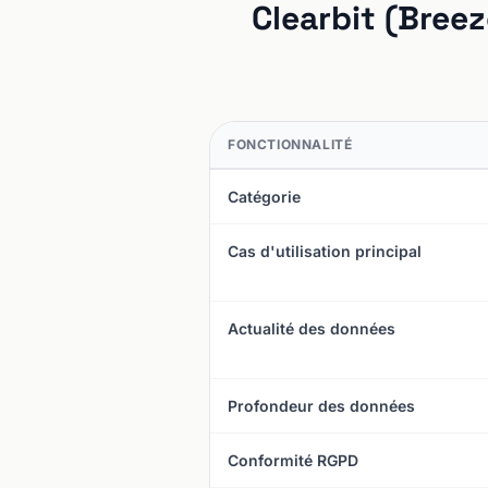
Clearbit (Breez
FONCTIONNALITÉ
Catégorie
Cas d'utilisation principal
Actualité des données
Profondeur des données
Conformité RGPD