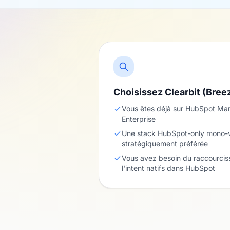
Choisissez Clearbit (Bree
Vous êtes déjà sur HubSpot Mar
Enterprise
Une stack HubSpot-only mono-
stratégiquement préférée
Vous avez besoin du raccourcis
l'intent natifs dans HubSpot