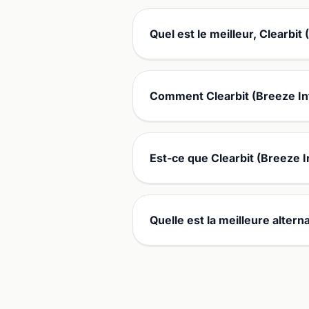
Quel est le meilleur, Clearbit
Comment Clearbit (Breeze Inte
Est-ce que Clearbit (Breeze I
Quelle est la meilleure alterna