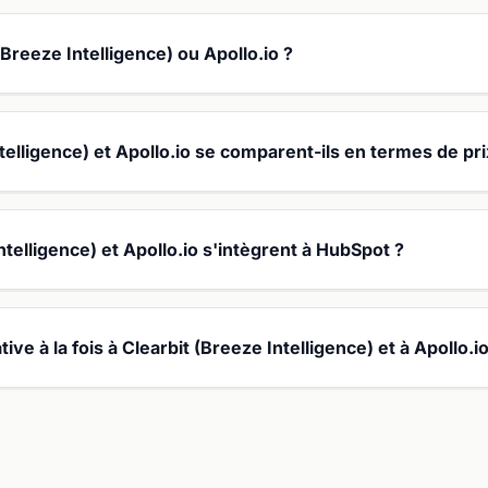
 (Breeze Intelligence) ou Apollo.io ?
lligence) et Apollo.io se comparent-ils en termes de pri
ntelligence) et Apollo.io s'intègrent à HubSpot ?
tive à la fois à Clearbit (Breeze Intelligence) et à Apollo.io