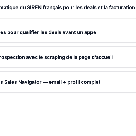
atique du SIREN français pour les deals et la facturation
s pour qualifier les deals avant un appel
rospection avec le scraping de la page d’accueil
ts Sales Navigator — email + profil complet