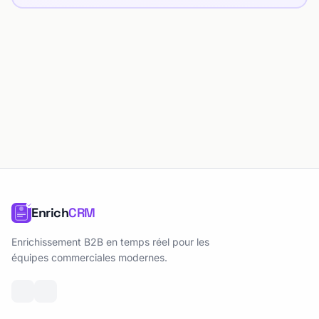
Enrich
CRM
Enrichissement B2B en temps réel pour les
équipes commerciales modernes.