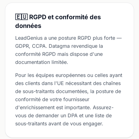
🇪🇺 RGPD et conformité des
données
LeadGenius a une posture RGPD plus forte —
GDPR, CCPA. Datagma revendique la
conformité RGPD mais dispose d'une
documentation limitée.
Pour les équipes européennes ou celles ayant
des clients dans l'UE nécessitant des chaînes
de sous-traitants documentées, la posture de
conformité de votre fournisseur
d'enrichissement est importante. Assurez-
vous de demander un DPA et une liste de
sous-traitants avant de vous engager.