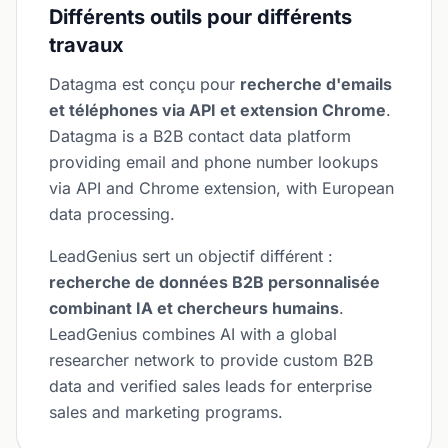
Différents outils pour différents
travaux
Datagma est conçu pour
recherche d'emails
et téléphones via API et extension Chrome
.
Datagma is a B2B contact data platform
providing email and phone number lookups
via API and Chrome extension, with European
data processing.
LeadGenius sert un objectif différent :
recherche de données B2B personnalisée
combinant IA et chercheurs humains
.
LeadGenius combines AI with a global
researcher network to provide custom B2B
data and verified sales leads for enterprise
sales and marketing programs.