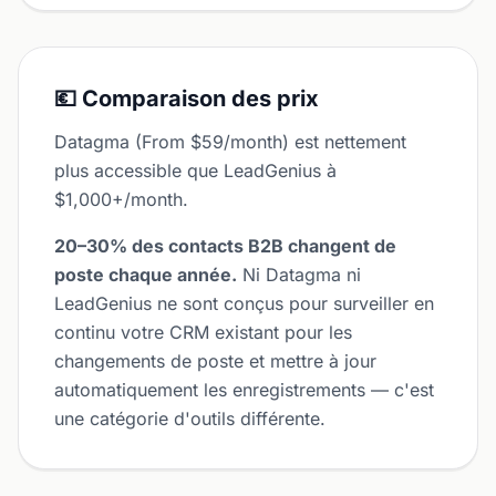
💶 Comparaison des prix
Datagma (From $59/month) est nettement
plus accessible que LeadGenius à
$1,000+/month.
20–30% des contacts B2B changent de
poste chaque année.
Ni Datagma ni
LeadGenius ne sont conçus pour surveiller en
continu votre CRM existant pour les
changements de poste et mettre à jour
automatiquement les enregistrements — c'est
une catégorie d'outils différente.