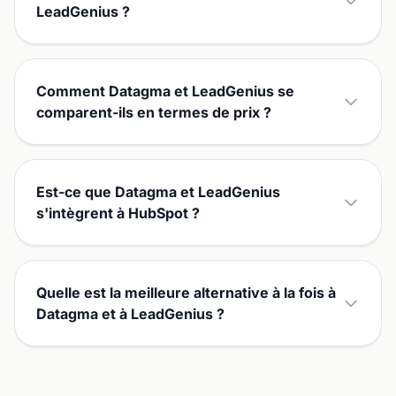
LeadGenius ?
Comment Datagma et LeadGenius se
comparent-ils en termes de prix ?
Est-ce que Datagma et LeadGenius
s'intègrent à HubSpot ?
Quelle est la meilleure alternative à la fois à
Datagma et à LeadGenius ?