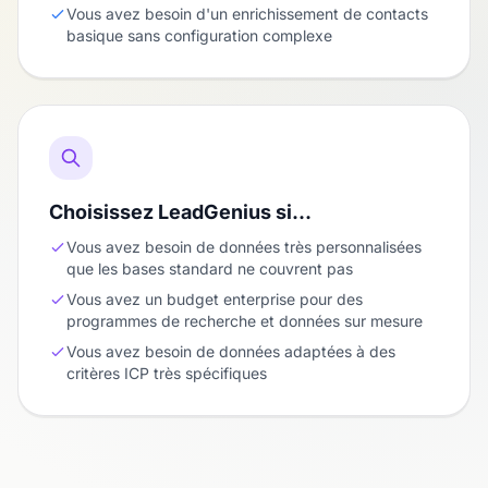
Vous avez besoin d'un enrichissement de contacts
basique sans configuration complexe
Choisissez LeadGenius si…
Vous avez besoin de données très personnalisées
que les bases standard ne couvrent pas
Vous avez un budget enterprise pour des
programmes de recherche et données sur mesure
Vous avez besoin de données adaptées à des
critères ICP très spécifiques