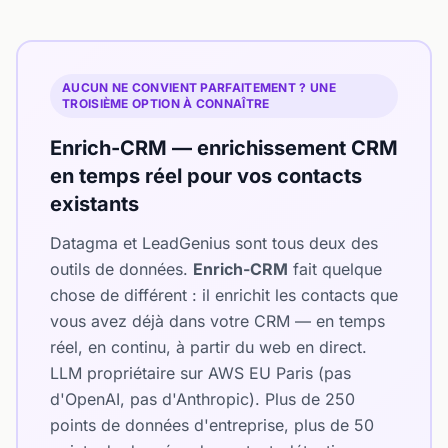
AUCUN NE CONVIENT PARFAITEMENT ? UNE
TROISIÈME OPTION À CONNAÎTRE
Enrich-CRM — enrichissement CRM
en temps réel pour vos contacts
existants
Datagma et LeadGenius sont tous deux des
outils de données.
Enrich-CRM
fait quelque
chose de différent : il enrichit les contacts que
vous avez déjà dans votre CRM — en temps
réel, en continu, à partir du web en direct.
LLM propriétaire sur AWS EU Paris (pas
d'OpenAI, pas d'Anthropic). Plus de 250
points de données d'entreprise, plus de 50