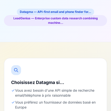
Datagma — API-first email and phone finder for…
LeadGenius — Enterprise custom data research combining
machine…
Choisissez Datagma si…
Vous avez besoin d'une API simple de recherche
email/téléphone à prix raisonnable
Vous préférez un fournisseur de données basé en
Europe