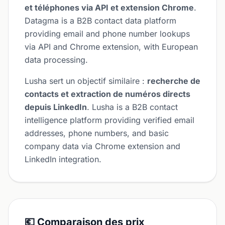
et téléphones via API et extension Chrome
.
Datagma is a B2B contact data platform
providing email and phone number lookups
via API and Chrome extension, with European
data processing.
Lusha sert un objectif similaire :
recherche de
contacts et extraction de numéros directs
depuis LinkedIn
. Lusha is a B2B contact
intelligence platform providing verified email
addresses, phone numbers, and basic
company data via Chrome extension and
LinkedIn integration.
💶 Comparaison des prix