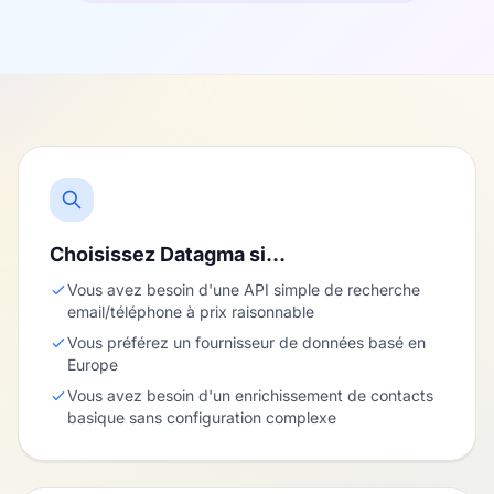
Choisissez Datagma si…
Vous avez besoin d'une API simple de recherche
email/téléphone à prix raisonnable
Vous préférez un fournisseur de données basé en
Europe
Vous avez besoin d'un enrichissement de contacts
basique sans configuration complexe