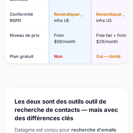
Conformité
Revendiquer
,
Revendiquer
,
RGPD
infra UE
infra US
Niveau de prix
From
Free tier + from
$59/month
$29/month
Plan gratuit
Non
Oui — limité
Les deux sont des outils outil de
recherche de contacts — mais avec
des différences clés
Datagma est conçu pour
recherche d'emails