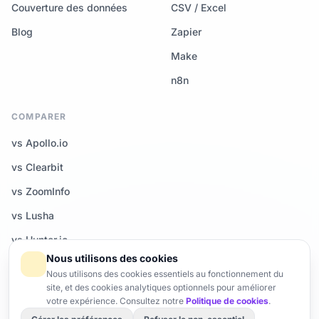
Couverture des données
CSV / Excel
Blog
Zapier
Make
n8n
COMPARER
vs Apollo.io
vs Clearbit
vs ZoomInfo
vs Lusha
vs Hunter.io
Nous utilisons des cookies
Tous les comparatifs →
Nous utilisons des cookies essentiels au fonctionnement du
site, et des cookies analytiques optionnels pour améliorer
votre expérience. Consultez notre
Politique de cookies
.