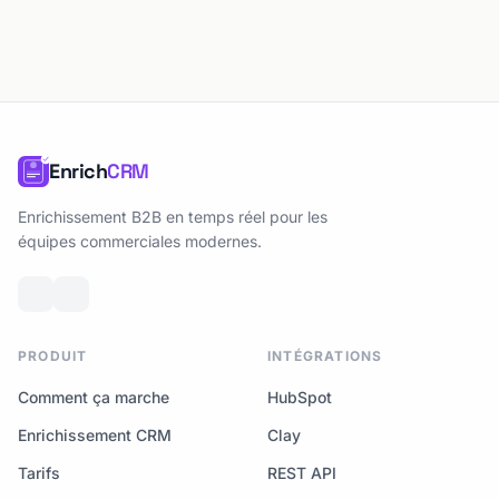
Enrich
CRM
Enrichissement B2B en temps réel pour les
équipes commerciales modernes.
PRODUIT
INTÉGRATIONS
Comment ça marche
HubSpot
Enrichissement CRM
Clay
Tarifs
REST API