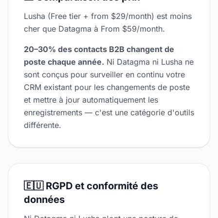
Lusha (Free tier + from $29/month) est moins
cher que Datagma à From $59/month.
20–30% des contacts B2B changent de
poste chaque année.
Ni Datagma ni Lusha ne
sont conçus pour surveiller en continu votre
CRM existant pour les changements de poste
et mettre à jour automatiquement les
enregistrements — c'est une catégorie d'outils
différente.
🇪🇺 RGPD et conformité des
données