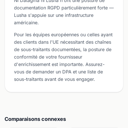
Ni Datagma ni Lusha n'ont une posture de
documentation RGPD particulièrement forte —
Lusha s'appuie sur une infrastructure
américaine.
Pour les équipes européennes ou celles ayant
des clients dans l'UE nécessitant des chaînes
de sous-traitants documentées, la posture de
conformité de votre fournisseur
d'enrichissement est importante. Assurez-
vous de demander un DPA et une liste de
sous-traitants avant de vous engager.
Comparaisons connexes