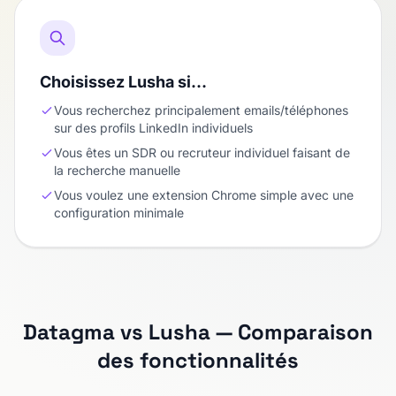
Choisissez Lusha si…
Vous recherchez principalement emails/téléphones
sur des profils LinkedIn individuels
Vous êtes un SDR ou recruteur individuel faisant de
la recherche manuelle
Vous voulez une extension Chrome simple avec une
configuration minimale
Datagma vs Lusha — Comparaison
des fonctionnalités