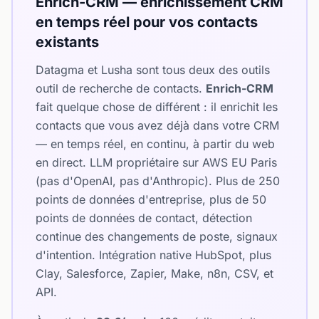
Enrich-CRM — enrichissement CRM
en temps réel pour vos contacts
existants
Datagma et Lusha sont tous deux des outils
outil de recherche de contacts.
Enrich-CRM
fait quelque chose de différent : il enrichit les
contacts que vous avez déjà dans votre CRM
— en temps réel, en continu, à partir du web
en direct. LLM propriétaire sur AWS EU Paris
(pas d'OpenAI, pas d'Anthropic). Plus de 250
points de données d'entreprise, plus de 50
points de données de contact, détection
continue des changements de poste, signaux
d'intention. Intégration native HubSpot, plus
Clay, Salesforce, Zapier, Make, n8n, CSV, et
API.