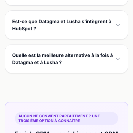
Est-ce que Datagma et Lusha s'intègrent à
HubSpot ?
Quelle est la meilleure alternative à la fois à
Datagma et à Lusha ?
AUCUN NE CONVIENT PARFAITEMENT ? UNE
TROISIÈME OPTION À CONNAÎTRE