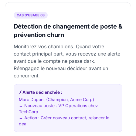
CAS D’USAGE 03
Détection de changement de poste &
prévention churn
Monitorez vos champions. Quand votre
contact principal part, vous recevez une alerte
avant que le compte ne passe dark.
Réengagez le nouveau décideur avant un
concurrent.
⚡ Alerte déclenchée :
Marc Dupont (Champion, Acme Corp)
→ Nouveau poste : VP Operations chez
TechCorp
→ Action : Créer nouveau contact, relancer le
deal