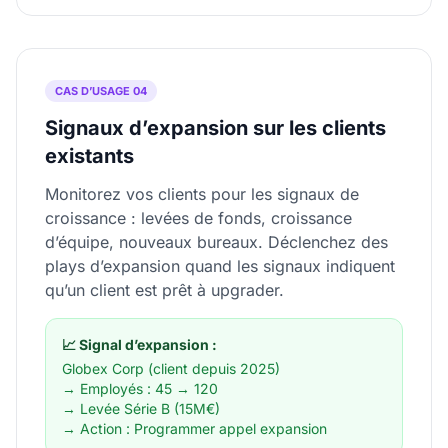
CAS D’USAGE 04
Signaux d’expansion sur les clients
existants
Monitorez vos clients pour les signaux de
croissance : levées de fonds, croissance
d’équipe, nouveaux bureaux. Déclenchez des
plays d’expansion quand les signaux indiquent
qu’un client est prêt à upgrader.
📈 Signal d’expansion :
Globex Corp (client depuis 2025)
→ Employés : 45 → 120
→ Levée Série B (15M€)
→ Action : Programmer appel expansion