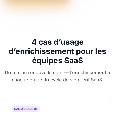
4 cas d’usage
d’enrichissement pour les
équipes SaaS
Du trial au renouvellement — l’enrichissement à
chaque étape du cycle de vie client SaaS.
CAS D’USAGE 01