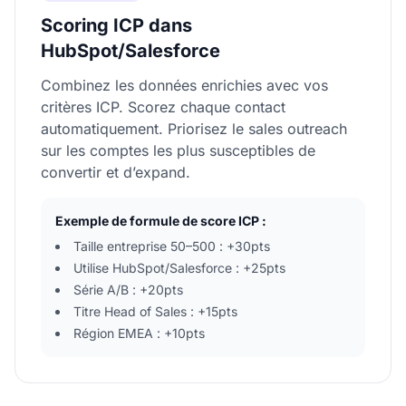
Scoring ICP dans
HubSpot/Salesforce
Combinez les données enrichies avec vos
critères ICP. Scorez chaque contact
automatiquement. Priorisez le sales outreach
sur les comptes les plus susceptibles de
convertir et d’expand.
Exemple de formule de score ICP :
Taille entreprise 50–500 : +30pts
Utilise HubSpot/Salesforce : +25pts
Série A/B : +20pts
Titre Head of Sales : +15pts
Région EMEA : +10pts