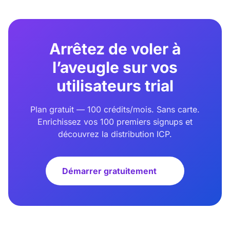
Arrêtez de voler à
l’aveugle sur vos
utilisateurs trial
Plan gratuit — 100 crédits/mois. Sans carte.
Enrichissez vos 100 premiers signups et
découvrez la distribution ICP.
Démarrer gratuitement