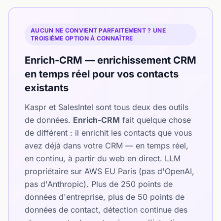
AUCUN NE CONVIENT PARFAITEMENT ? UNE
TROISIÈME OPTION À CONNAÎTRE
Enrich-CRM — enrichissement CRM
en temps réel pour vos contacts
existants
Kaspr et SalesIntel sont tous deux des outils
de données.
Enrich-CRM
fait quelque chose
de différent : il enrichit les contacts que vous
avez déjà dans votre CRM — en temps réel,
en continu, à partir du web en direct. LLM
propriétaire sur AWS EU Paris (pas d'OpenAI,
pas d'Anthropic). Plus de 250 points de
données d'entreprise, plus de 50 points de
données de contact, détection continue des