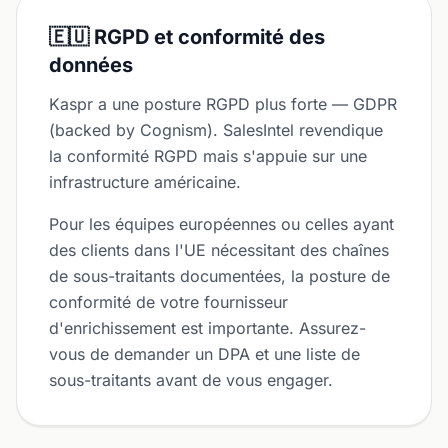
🇪🇺 RGPD et conformité des
données
Kaspr a une posture RGPD plus forte — GDPR
(backed by Cognism). SalesIntel revendique
la conformité RGPD mais s'appuie sur une
infrastructure américaine.
Pour les équipes européennes ou celles ayant
des clients dans l'UE nécessitant des chaînes
de sous-traitants documentées, la posture de
conformité de votre fournisseur
d'enrichissement est importante. Assurez-
vous de demander un DPA et une liste de
sous-traitants avant de vous engager.