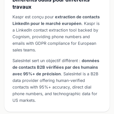
travaux
Kaspr est conçu pour
extraction de contacts
LinkedIn pour le marché européen
. Kaspr is
a LinkedIn contact extraction tool backed by
Cognism, providing phone numbers and
emails with GDPR compliance for European
sales teams.
SalesIntel sert un objectif différent :
données
de contacts B2B vérifiées par des humains
avec 95%+ de précision
. SalesIntel is a B2B
data provider offering human-verified
contacts with 95%+ accuracy, direct dial
phone numbers, and technographic data for
US markets.