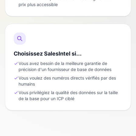
prix plus accessible
Choisissez SalesIntel si…
Vous avez besoin de la meilleure garantie de
précision d'un fournisseur de base de données
Vous voulez des numéros directs vérifiés par des
humains
Vous privilégiez la qualité des données sur la taille
de la base pour un ICP ciblé