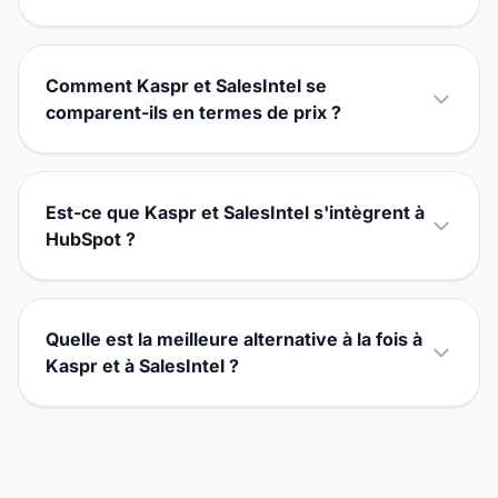
Comment Kaspr et SalesIntel se
comparent-ils en termes de prix ?
Est-ce que Kaspr et SalesIntel s'intègrent à
HubSpot ?
Quelle est la meilleure alternative à la fois à
Kaspr et à SalesIntel ?