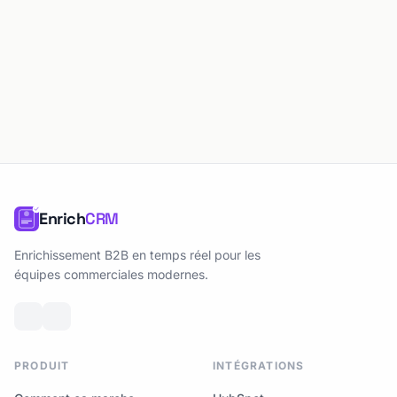
Enrich
CRM
Enrichissement B2B en temps réel pour les
équipes commerciales modernes.
PRODUIT
INTÉGRATIONS