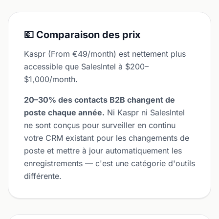
💶 Comparaison des prix
Kaspr (From €49/month) est nettement plus
accessible que SalesIntel à $200–
$1,000/month.
20–30% des contacts B2B changent de
poste chaque année.
Ni Kaspr ni SalesIntel
ne sont conçus pour surveiller en continu
votre CRM existant pour les changements de
poste et mettre à jour automatiquement les
enregistrements — c'est une catégorie d'outils
différente.