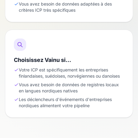
Vous avez besoin de données adaptées à des
critères ICP très spécifiques
Choisissez Vainu si…
Votre ICP est spécifiquement les entreprises
finlandaises, suédoises, norvégiennes ou danoises
Vous avez besoin de données de registres locaux
en langues nordiques natives
Les déclencheurs d'événements d'entreprises
nordiques alimentent votre pipeline