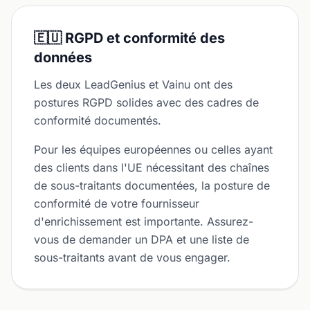
🇪🇺 RGPD et conformité des
données
Les deux LeadGenius et Vainu ont des
postures RGPD solides avec des cadres de
conformité documentés.
Pour les équipes européennes ou celles ayant
des clients dans l'UE nécessitant des chaînes
de sous-traitants documentées, la posture de
conformité de votre fournisseur
d'enrichissement est importante. Assurez-
vous de demander un DPA et une liste de
sous-traitants avant de vous engager.