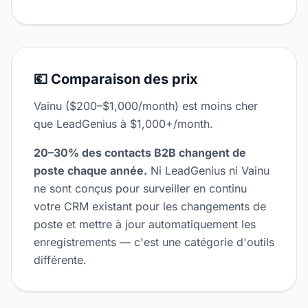
💶 Comparaison des prix
Vainu ($200–$1,000/month) est moins cher
que LeadGenius à $1,000+/month.
20–30% des contacts B2B changent de
poste chaque année.
Ni LeadGenius ni Vainu
ne sont conçus pour surveiller en continu
votre CRM existant pour les changements de
poste et mettre à jour automatiquement les
enregistrements — c'est une catégorie d'outils
différente.