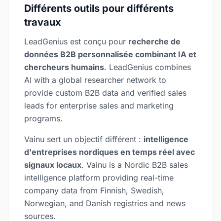
Différents outils pour différents
travaux
LeadGenius est conçu pour
recherche de
données B2B personnalisée combinant IA et
chercheurs humains
. LeadGenius combines
AI with a global researcher network to
provide custom B2B data and verified sales
leads for enterprise sales and marketing
programs.
Vainu sert un objectif différent :
intelligence
d'entreprises nordiques en temps réel avec
signaux locaux
. Vainu is a Nordic B2B sales
intelligence platform providing real-time
company data from Finnish, Swedish,
Norwegian, and Danish registries and news
sources.