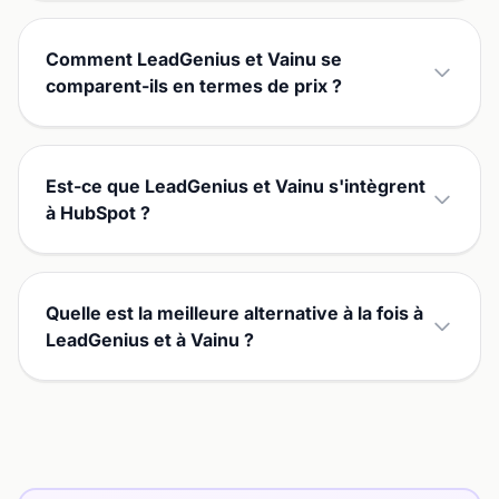
Comment LeadGenius et Vainu se
comparent-ils en termes de prix ?
Est-ce que LeadGenius et Vainu s'intègrent
à HubSpot ?
Quelle est la meilleure alternative à la fois à
LeadGenius et à Vainu ?