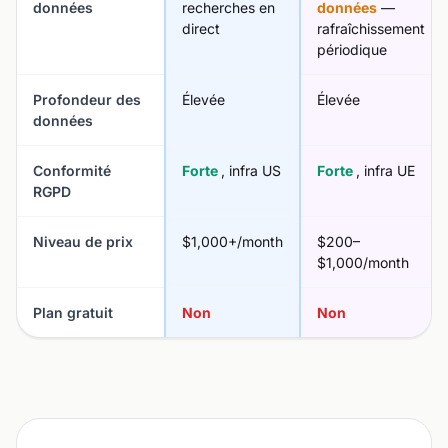
données
recherches en
données
—
direct
rafraîchissement
périodique
Profondeur des
Élevée
Élevée
données
Conformité
Forte
, infra US
Forte
, infra UE
RGPD
Niveau de prix
$1,000+/month
$200–
$1,000/month
Plan gratuit
Non
Non