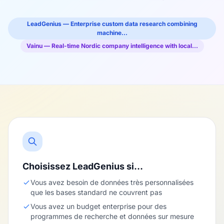
LeadGenius — Enterprise custom data research combining
machine…
Vainu — Real-time Nordic company intelligence with local…
Choisissez LeadGenius si…
Vous avez besoin de données très personnalisées
que les bases standard ne couvrent pas
Vous avez un budget enterprise pour des
programmes de recherche et données sur mesure