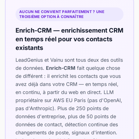
AUCUN NE CONVIENT PARFAITEMENT ? UNE
TROISIÈME OPTION À CONNAÎTRE
Enrich-CRM — enrichissement CRM
en temps réel pour vos contacts
existants
LeadGenius et Vainu sont tous deux des outils
de données.
Enrich-CRM
fait quelque chose
de différent : il enrichit les contacts que vous
avez déjà dans votre CRM — en temps réel,
en continu, à partir du web en direct. LLM
propriétaire sur AWS EU Paris (pas d'OpenAI,
pas d'Anthropic). Plus de 250 points de
données d'entreprise, plus de 50 points de
données de contact, détection continue des
changements de poste, signaux d'intention.