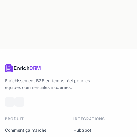
Enrich
CRM
Enrichissement B2B en temps réel pour les
équipes commerciales modernes.
PRODUIT
INTÉGRATIONS
Comment ça marche
HubSpot