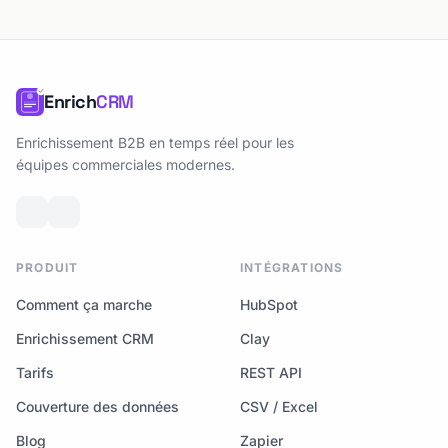
Enrich
CRM
Enrichissement B2B en temps réel pour les
équipes commerciales modernes.
PRODUIT
INTÉGRATIONS
Comment ça marche
HubSpot
Enrichissement CRM
Clay
Tarifs
REST API
Couverture des données
CSV / Excel
Blog
Zapier