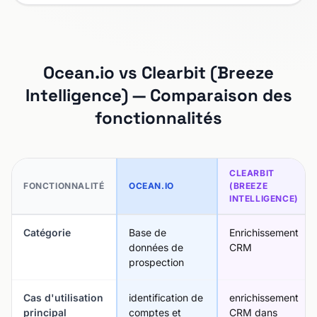
Ocean.io vs Clearbit (Breeze
Intelligence) — Comparaison des
fonctionnalités
CLEARBIT
FONCTIONNALITÉ
OCEAN.IO
(BREEZE
INTELLIGENCE)
Catégorie
Base de
Enrichissement
données de
CRM
prospection
Cas d'utilisation
identification de
enrichissement
principal
comptes et
CRM dans