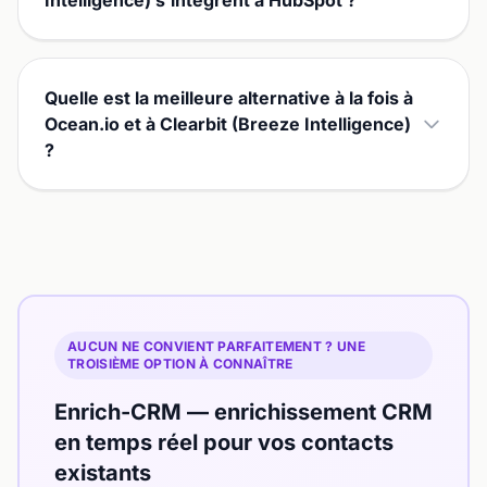
Intelligence) s'intègrent à HubSpot ?
Quelle est la meilleure alternative à la fois à
Ocean.io et à Clearbit (Breeze Intelligence)
?
AUCUN NE CONVIENT PARFAITEMENT ? UNE
TROISIÈME OPTION À CONNAÎTRE
Enrich-CRM — enrichissement CRM
en temps réel pour vos contacts
existants