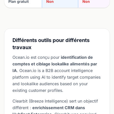
Plan gratuit
Non
Non
Différents outils pour différents
travaux
Ocean.io est conçu pour
identification de
comptes et ciblage lookalike alimentés par
IA
. Ocean.io is a B2B account intelligence
platform using AI to identify target companies
and lookalike audiences based on your
existing customer profiles.
Clearbit (Breeze Intelligence) sert un objectif
différent :
enrichissement CRM dans