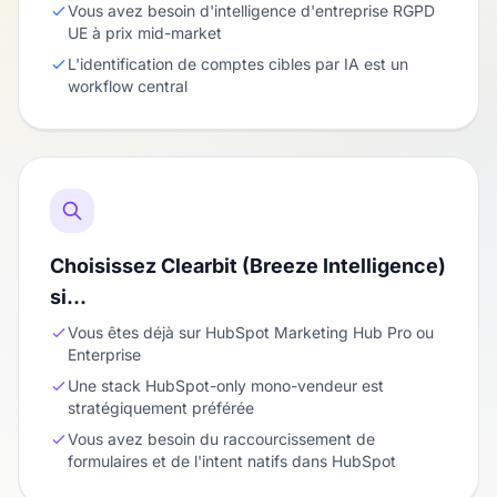
Vous avez besoin d'intelligence d'entreprise RGPD
UE à prix mid-market
L'identification de comptes cibles par IA est un
workflow central
Choisissez Clearbit (Breeze Intelligence)
si…
Vous êtes déjà sur HubSpot Marketing Hub Pro ou
Enterprise
Une stack HubSpot-only mono-vendeur est
stratégiquement préférée
Vous avez besoin du raccourcissement de
formulaires et de l'intent natifs dans HubSpot