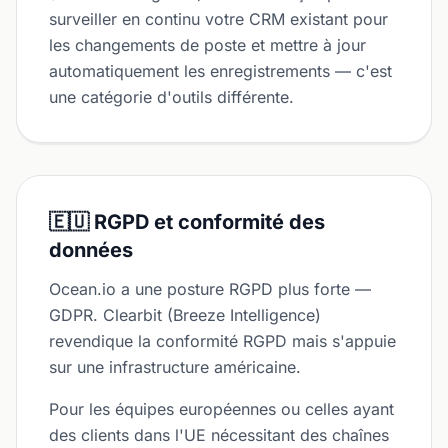
surveiller en continu votre CRM existant pour
les changements de poste et mettre à jour
automatiquement les enregistrements — c'est
une catégorie d'outils différente.
🇪🇺 RGPD et conformité des
données
Ocean.io a une posture RGPD plus forte —
GDPR. Clearbit (Breeze Intelligence)
revendique la conformité RGPD mais s'appuie
sur une infrastructure américaine.
Pour les équipes européennes ou celles ayant
des clients dans l'UE nécessitant des chaînes