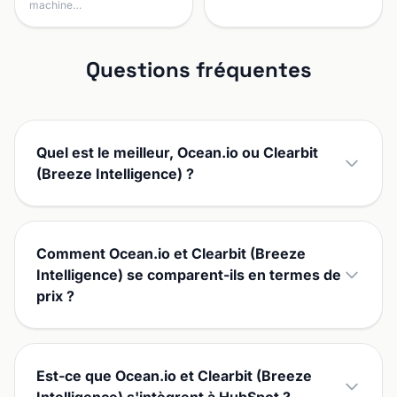
machine…
Questions fréquentes
Quel est le meilleur, Ocean.io ou Clearbit
(Breeze Intelligence) ?
Comment Ocean.io et Clearbit (Breeze
Intelligence) se comparent-ils en termes de
prix ?
Est-ce que Ocean.io et Clearbit (Breeze