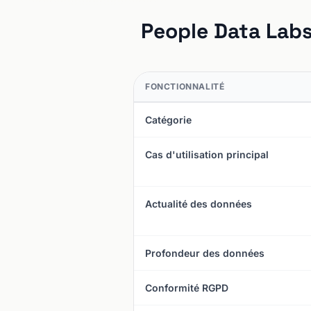
People Data Lab
FONCTIONNALITÉ
Catégorie
Cas d'utilisation principal
Actualité des données
Profondeur des données
Conformité RGPD