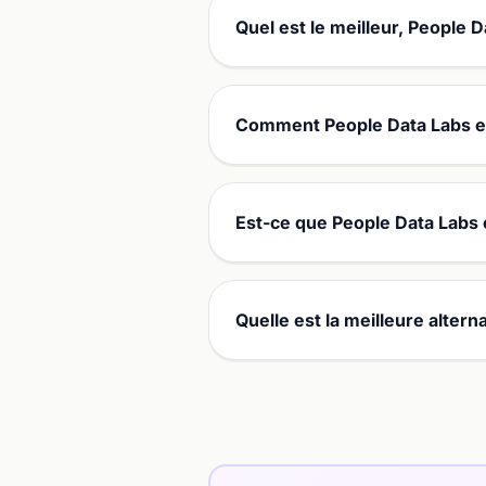
Quel est le meilleur, People 
Comment People Data Labs et
Est-ce que People Data Labs 
Quelle est la meilleure altern