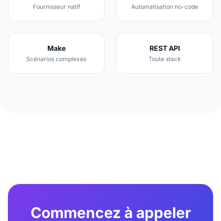
Fournisseur natif
Automatisation no-code
Make
REST API
Scénarios complexes
Toute stack
Commencez à appeler