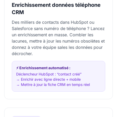
Enrichissement données téléphone
CRM
Des milliers de contacts dans HubSpot ou
Salesforce sans numéro de téléphone ? Lancez
un enrichissement en masse. Combler les
lacunes, mettre à jour les numéros obsolètes et
donnez à votre équipe sales les données pour
décrocher.
⚡ Enrichissement automatisé :
Déclencheur HubSpot : “contact créé”
→ Enrichir avec ligne directe + mobile
→ Mettre à jour la fiche CRM en temps réel