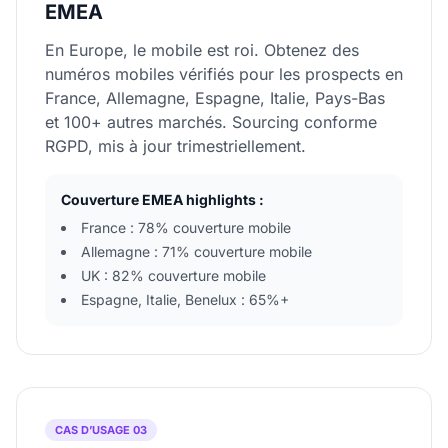
EMEA
En Europe, le mobile est roi. Obtenez des
numéros mobiles vérifiés pour les prospects en
France, Allemagne, Espagne, Italie, Pays-Bas
et 100+ autres marchés. Sourcing conforme
RGPD, mis à jour trimestriellement.
Couverture EMEA highlights :
France : 78% couverture mobile
Allemagne : 71% couverture mobile
UK : 82% couverture mobile
Espagne, Italie, Benelux : 65%+
CAS D’USAGE 03