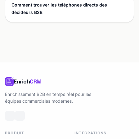
Comment trouver les téléphones directs des
décideurs B2B
Enrich
CRM
Enrichissement B2B en temps réel pour les
équipes commerciales modernes.
PRODUIT
INTÉGRATIONS