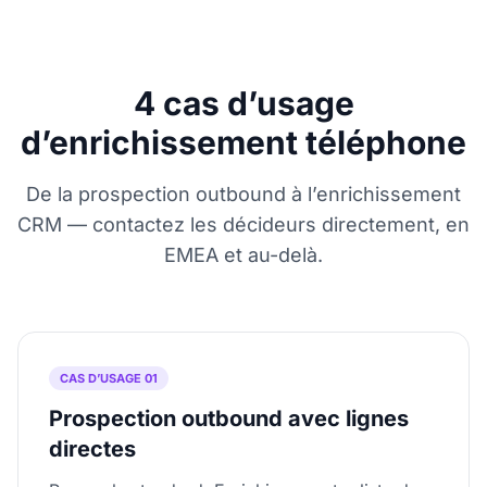
4 cas d’usage
d’enrichissement téléphone
De la prospection outbound à l’enrichissement
CRM — contactez les décideurs directement, en
EMEA et au-delà.
CAS D’USAGE 01
Prospection outbound avec lignes
directes