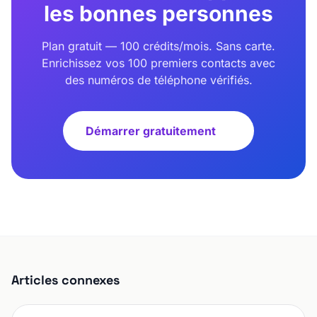
les bonnes personnes
Plan gratuit — 100 crédits/mois. Sans carte.
Enrichissez vos 100 premiers contacts avec
des numéros de téléphone vérifiés.
Démarrer gratuitement
Articles connexes