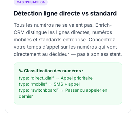
CAS D’USAGE 04
Détection ligne directe vs standard
Tous les numéros ne se valent pas. Enrich-
CRM distingue les lignes directes, numéros
mobiles et standards entreprise. Concentrez
votre temps d’appel sur les numéros qui vont
directement au décideur — pas à son assistant.
📞 Classification des numéros :
type: “direct_dial” → Appel prioritaire
type: “mobile” → SMS + appel
type: “switchboard” → Passer ou appeler en
dernier