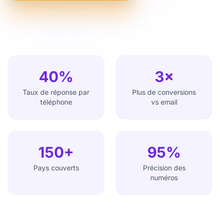
40%
3×
Taux de réponse par
Plus de conversions
téléphone
vs email
150+
95%
Pays couverts
Précision des
numéros