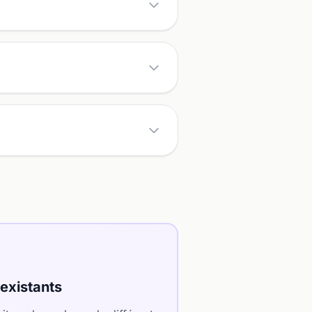
existants