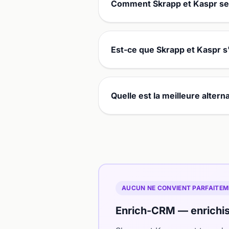
Comment Skrapp et Kaspr se 
Est-ce que Skrapp et Kaspr s
Quelle est la meilleure alterna
AUCUN NE CONVIENT PARFAITEME
Enrich-CRM — enrichis