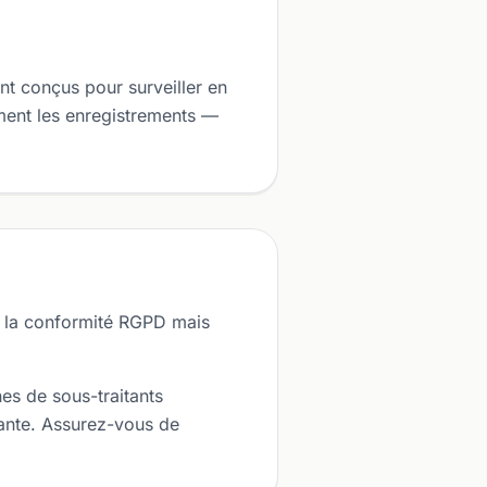
nt conçus pour surveiller en
ment les enregistrements —
 la conformité RGPD mais
es de sous-traitants
tante. Assurez-vous de