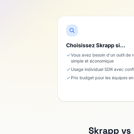
Choisissez Skrapp si…
Vous avez besoin d'un outil de 
simple et économique
Usage individuel SDR avec confi
Prix budget pour les équipes e
Skrapp vs