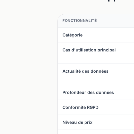
FONCTIONNALITÉ
Catégorie
Cas d'utilisation principal
Actualité des données
Profondeur des données
Conformité RGPD
Niveau de prix