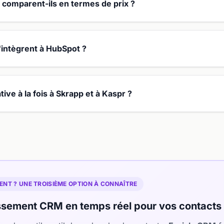
comparent-ils en termes de prix ?
'intègrent à HubSpot ?
tive à la fois à Skrapp et à Kaspr ?
NT ? UNE TROISIÈME OPTION À CONNAÎTRE
sement CRM en temps réel pour vos contacts 