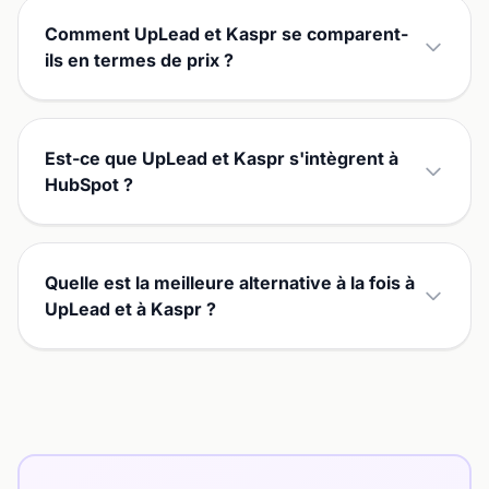
Comment UpLead et Kaspr se comparent-
ils en termes de prix ?
Est-ce que UpLead et Kaspr s'intègrent à
HubSpot ?
Quelle est la meilleure alternative à la fois à
UpLead et à Kaspr ?