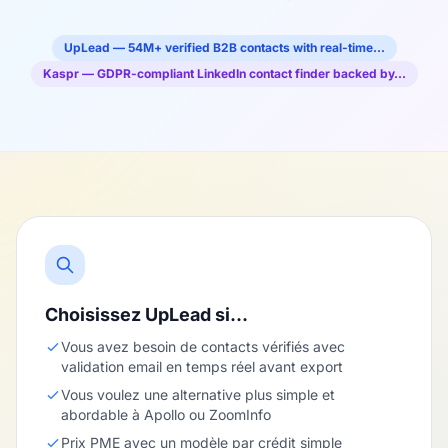
UpLead — 54M+ verified B2B contacts with real-time…
Kaspr — GDPR-compliant LinkedIn contact finder backed by…
Choisissez UpLead si…
Vous avez besoin de contacts vérifiés avec
validation email en temps réel avant export
Vous voulez une alternative plus simple et
abordable à Apollo ou ZoomInfo
Prix PME avec un modèle par crédit simple