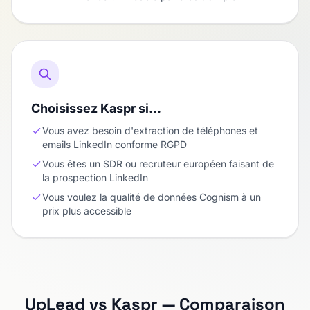
Choisissez Kaspr si…
Vous avez besoin d'extraction de téléphones et
emails LinkedIn conforme RGPD
Vous êtes un SDR ou recruteur européen faisant de
la prospection LinkedIn
Vous voulez la qualité de données Cognism à un
prix plus accessible
UpLead vs Kaspr — Comparaison