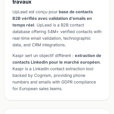
travaux
UpLead est conçu pour
base de contacts
B2B vérifiés avec validation d'emails en
temps réel
. UpLead is a B2B contact
database offering 54M+ verified contacts with
real-time email validation, technographic
data, and CRM integrations.
Kaspr sert un objectif différent :
extraction de
contacts LinkedIn pour le marché européen
.
Kaspr is a LinkedIn contact extraction tool
backed by Cognism, providing phone
numbers and emails with GDPR compliance
for European sales teams.