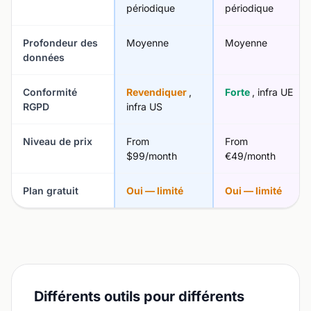
périodique
périodique
Profondeur des
Moyenne
Moyenne
données
Conformité
Revendiquer
,
Forte
, infra UE
RGPD
infra US
Niveau de prix
From
From
$99/month
€49/month
Plan gratuit
Oui — limité
Oui — limité
Différents outils pour différents