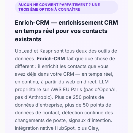
AUCUN NE CONVIENT PARFAITEMENT ? UNE
TROISIÈME OPTION À CONNAÎTRE
Enrich-CRM — enrichissement CRM
en temps réel pour vos contacts
existants
UpLead et Kaspr sont tous deux des outils de
données.
Enrich-CRM
fait quelque chose de
différent : il enrichit les contacts que vous
avez déjà dans votre CRM — en temps réel,
en continu, à partir du web en direct. LLM
propriétaire sur AWS EU Paris (pas d'OpenAI,
pas d'Anthropic). Plus de 250 points de
données d'entreprise, plus de 50 points de
données de contact, détection continue des
changements de poste, signaux d'intention.
Intégration native HubSpot, plus Clay,