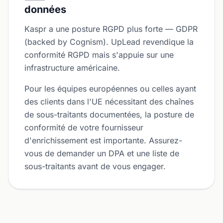
données
Kaspr a une posture RGPD plus forte — GDPR
(backed by Cognism). UpLead revendique la
conformité RGPD mais s'appuie sur une
infrastructure américaine.
Pour les équipes européennes ou celles ayant
des clients dans l'UE nécessitant des chaînes
de sous-traitants documentées, la posture de
conformité de votre fournisseur
d'enrichissement est importante. Assurez-
vous de demander un DPA et une liste de
sous-traitants avant de vous engager.