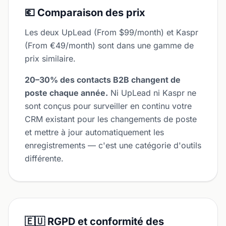
💶 Comparaison des prix
Les deux UpLead (From $99/month) et Kaspr
(From €49/month) sont dans une gamme de
prix similaire.
20–30% des contacts B2B changent de
poste chaque année.
Ni UpLead ni Kaspr ne
sont conçus pour surveiller en continu votre
CRM existant pour les changements de poste
et mettre à jour automatiquement les
enregistrements — c'est une catégorie d'outils
différente.
🇪🇺 RGPD et conformité des