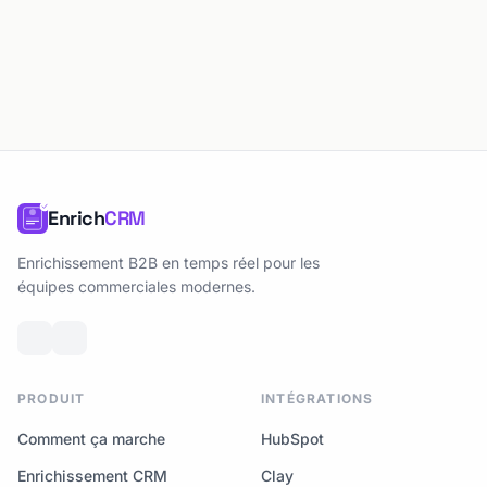
Enrich
CRM
Enrichissement B2B en temps réel pour les
équipes commerciales modernes.
PRODUIT
INTÉGRATIONS
Comment ça marche
HubSpot
Enrichissement CRM
Clay