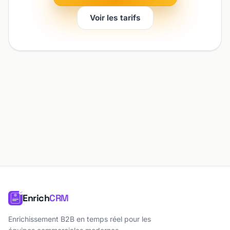
Voir les tarifs
Enrich
CRM
Enrichissement B2B en temps réel pour les