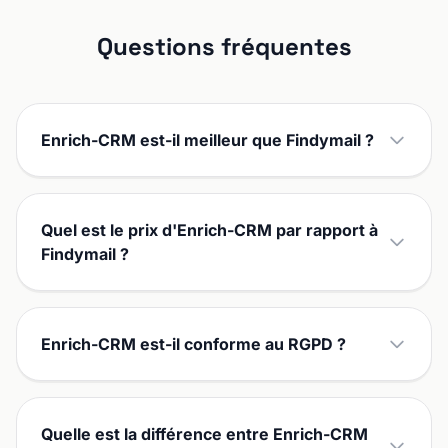
Questions fréquentes
Enrich-CRM est-il meilleur que Findymail ?
Quel est le prix d'Enrich-CRM par rapport à
Findymail ?
Enrich-CRM est-il conforme au RGPD ?
Quelle est la différence entre Enrich-CRM