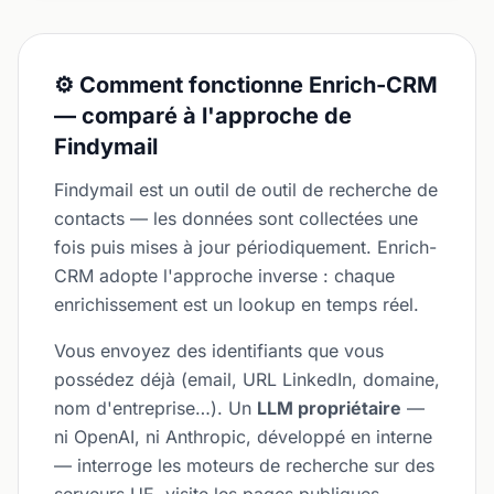
⚙️ Comment fonctionne Enrich-CRM
— comparé à l'approche de
Findymail
Findymail est un outil de outil de recherche de
contacts — les données sont collectées une
fois puis mises à jour périodiquement. Enrich-
CRM adopte l'approche inverse : chaque
enrichissement est un lookup en temps réel.
Vous envoyez des identifiants que vous
possédez déjà (email, URL LinkedIn, domaine,
nom d'entreprise…). Un
LLM propriétaire
—
ni OpenAI, ni Anthropic, développé en interne
— interroge les moteurs de recherche sur des