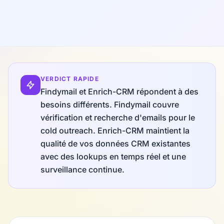
VERDICT RAPIDE
Findymail et Enrich-CRM répondent à des
besoins différents. Findymail couvre
vérification et recherche d'emails pour le
cold outreach. Enrich-CRM maintient la
qualité de vos données CRM existantes
avec des lookups en temps réel et une
surveillance continue.