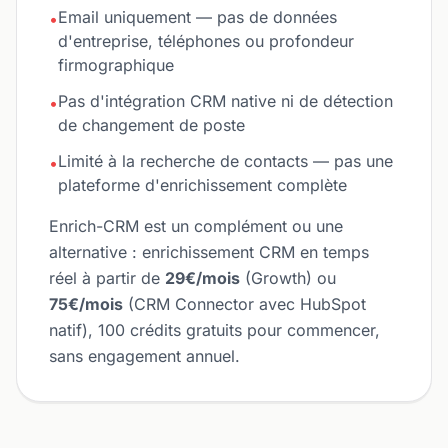
Email uniquement — pas de données
•
d'entreprise, téléphones ou profondeur
firmographique
Pas d'intégration CRM native ni de détection
•
de changement de poste
Limité à la recherche de contacts — pas une
•
plateforme d'enrichissement complète
Enrich-CRM est un complément ou une
alternative : enrichissement CRM en temps
réel à partir de
29€/mois
(Growth) ou
75€/mois
(CRM Connector avec HubSpot
natif), 100 crédits gratuits pour commencer,
sans engagement annuel.