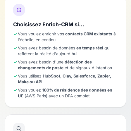
Choisissez Enrich-CRM si…
Vous voulez enrichir vos
contacts CRM existants
à
l'échelle, en continu
Vous avez besoin de données
en temps réel
qui
reflètent la réalité d'aujourd'hui
Vous avez besoin d'une
détection des
changements de poste
et de signaux d'intention
Vous utilisez
HubSpot, Clay, Salesforce, Zapier,
Make ou API
Vous voulez
100% de résidence des données en
UE
(AWS Paris) avec un DPA complet