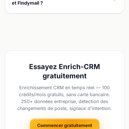
et Findymail ?
Essayez Enrich-CRM
gratuitement
Enrichissement CRM en temps réel — 100
crédits/mois gratuits, sans carte bancaire.
250+ données entreprise, détection des
changements de poste, signaux d'intention.
Commencer gratuitement