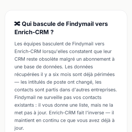
🔀 Qui bascule de Findymail vers
Enrich-CRM ?
Les équipes basculent de Findymail vers
Enrich-CRM lorsqu'elles constatent que leur
CRM reste obsolète malgré un abonnement à
une base de données. Les données
récupérées il y a six mois sont déjà périmées
— les intitulés de poste ont changé, les
contacts sont partis dans d'autres entreprises.
Findymail ne surveille pas vos contacts
existants : il vous donne une liste, mais ne la
met pas à jour. Enrich-CRM fait l'inverse — il
maintient en continu ce que vous avez déjà à
jour.