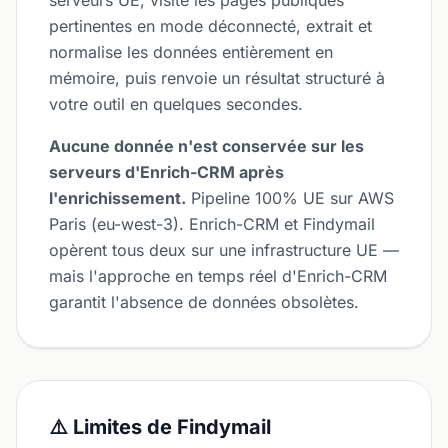
serveurs UE, visite les pages publiques
pertinentes en mode déconnecté, extrait et
normalise les données entièrement en
mémoire, puis renvoie un résultat structuré à
votre outil en quelques secondes.
Aucune donnée n'est conservée sur les
serveurs d'Enrich-CRM après
l'enrichissement.
Pipeline 100% UE sur AWS
Paris (eu-west-3). Enrich-CRM et Findymail
opèrent tous deux sur une infrastructure UE —
mais l'approche en temps réel d'Enrich-CRM
garantit l'absence de données obsolètes.
⚠️ Limites de Findymail