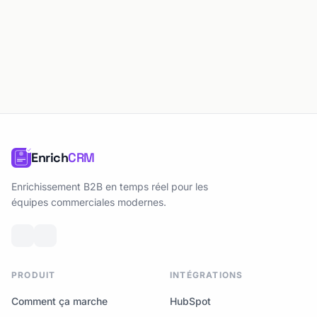
Enrich
CRM
Enrichissement B2B en temps réel pour les
équipes commerciales modernes.
PRODUIT
INTÉGRATIONS
Comment ça marche
HubSpot