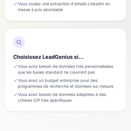
Vous voulez une extraction d'emails LinkedIn en
masse à prix abordable
Choisissez LeadGenius si…
Vous avez besoin de données très personnalisées
que les bases standard ne couvrent pas
Vous avez un budget enterprise pour des
programmes de recherche et données sur mesure
Vous avez besoin de données adaptées à des
critères ICP très spécifiques