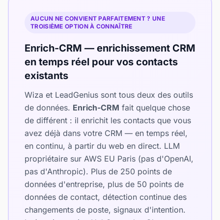
AUCUN NE CONVIENT PARFAITEMENT ? UNE
TROISIÈME OPTION À CONNAÎTRE
Enrich-CRM — enrichissement CRM
en temps réel pour vos contacts
existants
Wiza et LeadGenius sont tous deux des outils
de données.
Enrich-CRM
fait quelque chose
de différent : il enrichit les contacts que vous
avez déjà dans votre CRM — en temps réel,
en continu, à partir du web en direct. LLM
propriétaire sur AWS EU Paris (pas d'OpenAI,
pas d'Anthropic). Plus de 250 points de
données d'entreprise, plus de 50 points de
données de contact, détection continue des
changements de poste, signaux d'intention.