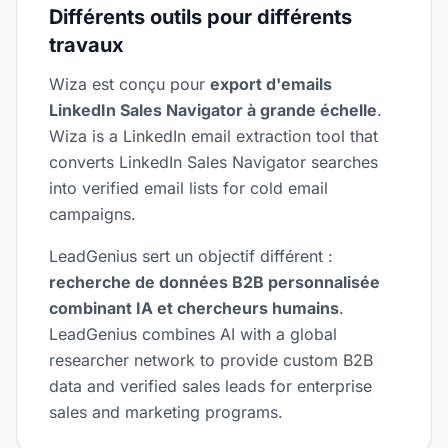
Différents outils pour différents
travaux
Wiza est conçu pour
export d'emails
LinkedIn Sales Navigator à grande échelle
.
Wiza is a LinkedIn email extraction tool that
converts LinkedIn Sales Navigator searches
into verified email lists for cold email
campaigns.
LeadGenius sert un objectif différent :
recherche de données B2B personnalisée
combinant IA et chercheurs humains
.
LeadGenius combines AI with a global
researcher network to provide custom B2B
data and verified sales leads for enterprise
sales and marketing programs.