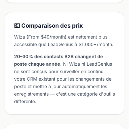
💶 Comparaison des prix
Wiza (From $49/month) est nettement plus
accessible que LeadGenius à $1,000+/month.
20–30% des contacts B2B changent de
poste chaque année.
Ni Wiza ni LeadGenius
ne sont conçus pour surveiller en continu
votre CRM existant pour les changements de
poste et mettre à jour automatiquement les
enregistrements — c'est une catégorie d'outils
différente.