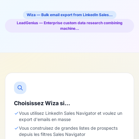
Wiza — Bulk email export from LinkedIn Sales…
LeadGenius — Enterprise custom data research combining
machine…
Choisissez Wiza si…
Vous utilisez LinkedIn Sales Navigator et voulez un
export d'emails en masse
Vous construisez de grandes listes de prospects
depuis les filtres Sales Navigator