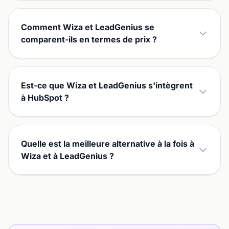
Comment Wiza et LeadGenius se
comparent-ils en termes de prix ?
Est-ce que Wiza et LeadGenius s'intègrent
à HubSpot ?
Quelle est la meilleure alternative à la fois à
Wiza et à LeadGenius ?