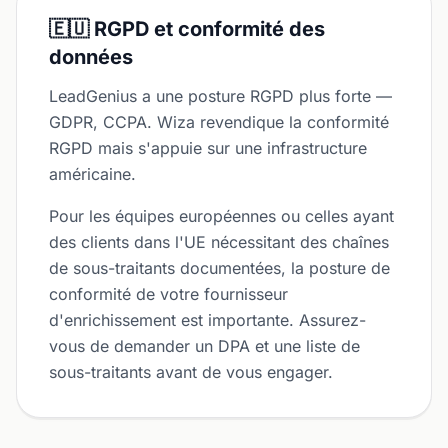
🇪🇺 RGPD et conformité des
données
LeadGenius a une posture RGPD plus forte —
GDPR, CCPA. Wiza revendique la conformité
RGPD mais s'appuie sur une infrastructure
américaine.
Pour les équipes européennes ou celles ayant
des clients dans l'UE nécessitant des chaînes
de sous-traitants documentées, la posture de
conformité de votre fournisseur
d'enrichissement est importante. Assurez-
vous de demander un DPA et une liste de
sous-traitants avant de vous engager.