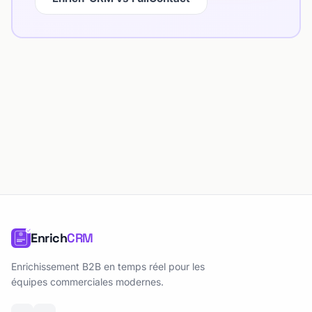
Enrich
CRM
Enrichissement B2B en temps réel pour les
équipes commerciales modernes.