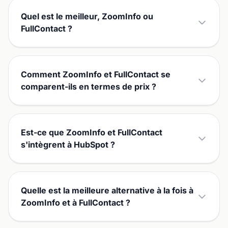
Quel est le meilleur, ZoomInfo ou
FullContact ?
Comment ZoomInfo et FullContact se
comparent-ils en termes de prix ?
Est-ce que ZoomInfo et FullContact
s'intègrent à HubSpot ?
Quelle est la meilleure alternative à la fois à
ZoomInfo et à FullContact ?