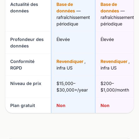
Actualité des
Base de
Base de
données
données
—
données
—
rafraîchissement
rafraîchissement
périodique
périodique
Profondeur des
Élevée
Élevée
données
Conformité
Revendiquer
,
Revendiquer
,
RGPD
infra US
infra US
Niveau de prix
$15,000–
$200–
$30,000+/year
$1,000/month
Plan gratuit
Non
Non