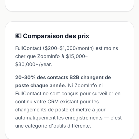
💶 Comparaison des prix
FullContact ($200–$1,000/month) est moins
cher que ZoomInfo à $15,000–
$30,000+/year.
20–30% des contacts B2B changent de
poste chaque année.
Ni ZoomInfo ni
FullContact ne sont conçus pour surveiller en
continu votre CRM existant pour les
changements de poste et mettre à jour
automatiquement les enregistrements — c'est
une catégorie d'outils différente.