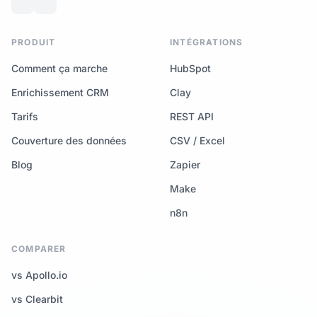
PRODUIT
INTÉGRATIONS
Comment ça marche
HubSpot
Enrichissement CRM
Clay
Tarifs
REST API
Couverture des données
CSV / Excel
Blog
Zapier
Make
n8n
COMPARER
vs Apollo.io
vs Clearbit