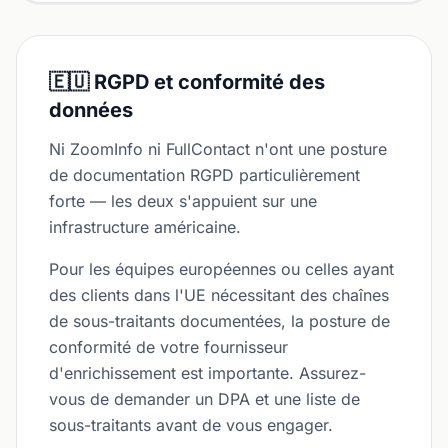
🇪🇺 RGPD et conformité des
données
Ni ZoomInfo ni FullContact n'ont une posture
de documentation RGPD particulièrement
forte — les deux s'appuient sur une
infrastructure américaine.
Pour les équipes européennes ou celles ayant
des clients dans l'UE nécessitant des chaînes
de sous-traitants documentées, la posture de
conformité de votre fournisseur
d'enrichissement est importante. Assurez-
vous de demander un DPA et une liste de
sous-traitants avant de vous engager.