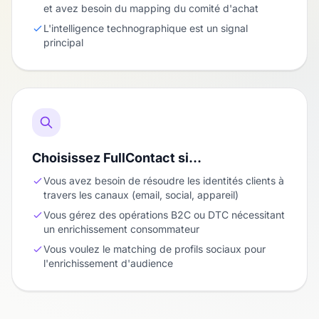
et avez besoin du mapping du comité d'achat
L'intelligence technographique est un signal
principal
Choisissez FullContact si…
Vous avez besoin de résoudre les identités clients à
travers les canaux (email, social, appareil)
Vous gérez des opérations B2C ou DTC nécessitant
un enrichissement consommateur
Vous voulez le matching de profils sociaux pour
l'enrichissement d'audience