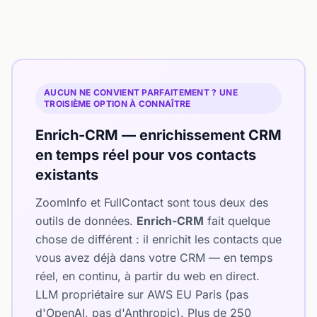
AUCUN NE CONVIENT PARFAITEMENT ? UNE
TROISIÈME OPTION À CONNAÎTRE
Enrich-CRM — enrichissement CRM
en temps réel pour vos contacts
existants
ZoomInfo et FullContact sont tous deux des
outils de données.
Enrich-CRM
fait quelque
chose de différent : il enrichit les contacts que
vous avez déjà dans votre CRM — en temps
réel, en continu, à partir du web en direct.
LLM propriétaire sur AWS EU Paris (pas
d'OpenAI, pas d'Anthropic). Plus de 250