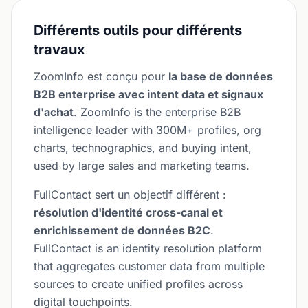
Différents outils pour différents
travaux
ZoomInfo est conçu pour
la base de données
B2B enterprise avec intent data et signaux
d'achat
. ZoomInfo is the enterprise B2B
intelligence leader with 300M+ profiles, org
charts, technographics, and buying intent,
used by large sales and marketing teams.
FullContact sert un objectif différent :
résolution d'identité cross-canal et
enrichissement de données B2C
.
FullContact is an identity resolution platform
that aggregates customer data from multiple
sources to create unified profiles across
digital touchpoints.