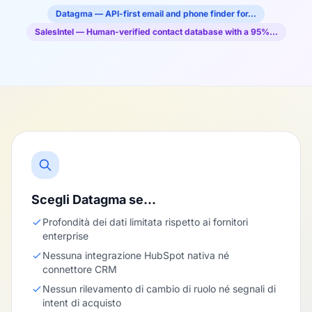
Datagma — API-first email and phone finder for…
SalesIntel — Human-verified contact database with a 95%…
Scegli Datagma se…
Profondità dei dati limitata rispetto ai fornitori
enterprise
Nessuna integrazione HubSpot nativa né
connettore CRM
Nessun rilevamento di cambio di ruolo né segnali di
intent di acquisto