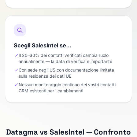
Scegli SalesIntel se…
Il 20–30% dei contatti verificati cambia ruolo
annualmente — la data di verifica è importante
Con sede negli US con documentazione limitata
sulla residenza dei dati UE
Nessun monitoraggio continuo dei vostri contatti
CRM esistenti per i cambiamenti
Datagma vs SalesIntel — Confronto