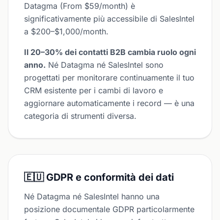
Datagma (From $59/month) è
significativamente più accessibile di SalesIntel
a $200–$1,000/month.
Il 20–30% dei contatti B2B cambia ruolo ogni
anno.
Né Datagma né SalesIntel sono
progettati per monitorare continuamente il tuo
CRM esistente per i cambi di lavoro e
aggiornare automaticamente i record — è una
categoria di strumenti diversa.
🇪🇺 GDPR e conformità dei dati
Né Datagma né SalesIntel hanno una
posizione documentale GDPR particolarmente