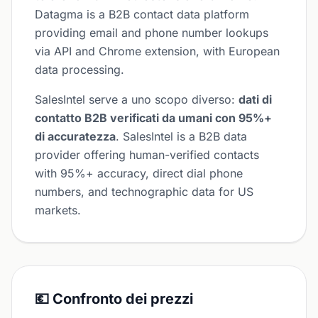
Datagma is a B2B contact data platform
providing email and phone number lookups
via API and Chrome extension, with European
data processing.
SalesIntel serve a uno scopo diverso:
dati di
contatto B2B verificati da umani con 95%+
di accuratezza
. SalesIntel is a B2B data
provider offering human-verified contacts
with 95%+ accuracy, direct dial phone
numbers, and technographic data for US
markets.
💶 Confronto dei prezzi