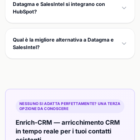
Datagma e SalesIntel si integrano con
HubSpot?
Qual è la migliore alternativa a Datagma e
SalesIntel?
NESSUNO SI ADATTA PERFETTAMENTE? UNA TERZA
OPZIONE DA CONOSCERE
Enrich-CRM — arricchimento CRM
in tempo reale per i tuoi contatti