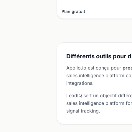
Plan gratuit
Différents outils pour 
Apollo.io est conçu pour
pro
sales intelligence platform 
integrations.
LeadIQ sert un objectif différ
sales intelligence platform f
signal tracking.