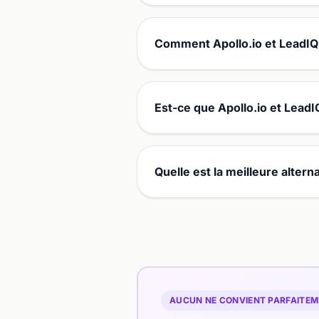
Comment Apollo.io et LeadIQ 
Est-ce que Apollo.io et LeadI
Quelle est la meilleure alterna
AUCUN NE CONVIENT PARFAITEME