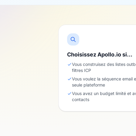
Choisissez Apollo.io si…
Vous construisez des listes out
filtres ICP
Vous voulez la séquence email e
seule plateforme
Vous avez un budget limité et
contacts