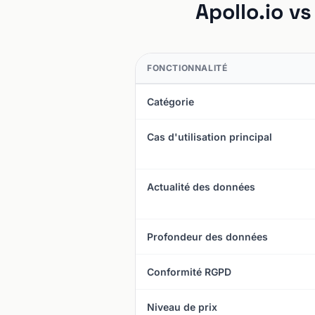
Apollo.io v
FONCTIONNALITÉ
Catégorie
Cas d'utilisation principal
Actualité des données
Profondeur des données
Conformité RGPD
Niveau de prix