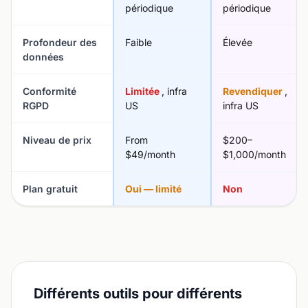
périodique
périodique
Profondeur des
Faible
Élevée
données
Conformité
Limitée
, infra
Revendiquer
,
RGPD
US
infra US
Niveau de prix
From
$200–
$49/month
$1,000/month
Plan gratuit
Oui — limité
Non
Différents outils pour différents