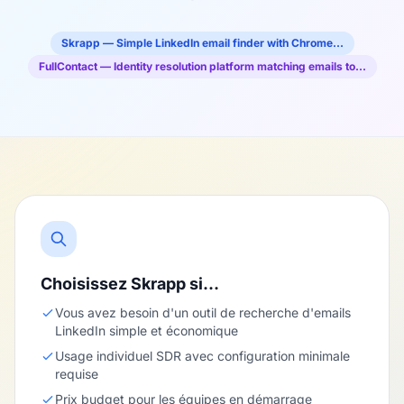
Skrapp — Simple LinkedIn email finder with Chrome…
FullContact — Identity resolution platform matching emails to…
Choisissez Skrapp si…
Vous avez besoin d'un outil de recherche d'emails
LinkedIn simple et économique
Usage individuel SDR avec configuration minimale
requise
Prix budget pour les équipes en démarrage