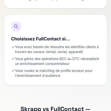
Choisissez FullContact si…
Vous avez besoin de résoudre les identités clients à
travers les canaux (email, social, appareil)
Vous gérez des opérations B2C ou DTC nécessitant
un enrichissement consommateur
Vous voulez le matching de profils sociaux pour
l'enrichissement d'audience
Skrapp vs FullContact —