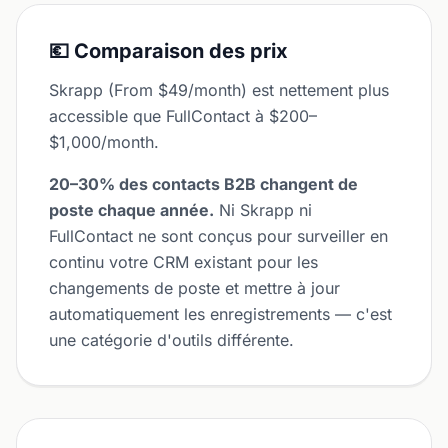
💶 Comparaison des prix
Skrapp (From $49/month) est nettement plus
accessible que FullContact à $200–
$1,000/month.
20–30% des contacts B2B changent de
poste chaque année.
Ni Skrapp ni
FullContact ne sont conçus pour surveiller en
continu votre CRM existant pour les
changements de poste et mettre à jour
automatiquement les enregistrements — c'est
une catégorie d'outils différente.