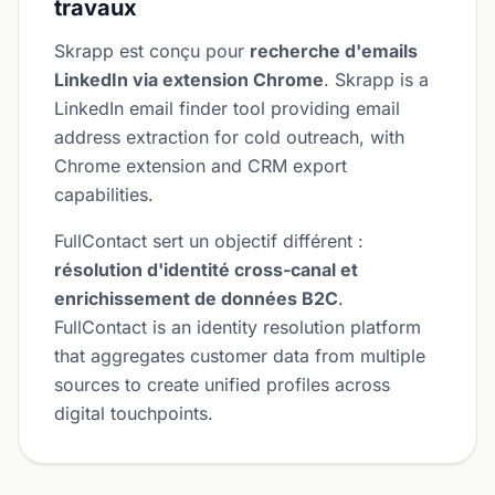
travaux
Skrapp est conçu pour
recherche d'emails
LinkedIn via extension Chrome
. Skrapp is a
LinkedIn email finder tool providing email
address extraction for cold outreach, with
Chrome extension and CRM export
capabilities.
FullContact sert un objectif différent :
résolution d'identité cross-canal et
enrichissement de données B2C
.
FullContact is an identity resolution platform
that aggregates customer data from multiple
sources to create unified profiles across
digital touchpoints.