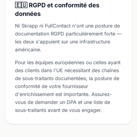
🇪🇺 RGPD et conformité des
données
Ni Skrapp ni FullContact n'ont une posture de
documentation RGPD particulièrement forte —
les deux s'appuient sur une infrastructure
américaine.
Pour les équipes européennes ou celles ayant
des clients dans l'UE nécessitant des chaînes
de sous-traitants documentées, la posture de
conformité de votre fournisseur
d'enrichissement est importante. Assurez-
vous de demander un DPA et une liste de
sous-traitants avant de vous engager.