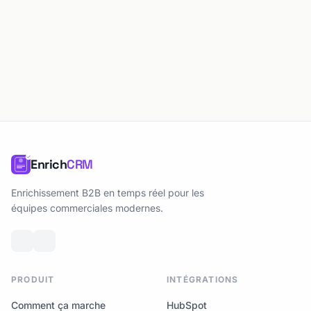
Enrich
CRM
Enrichissement B2B en temps réel pour les
équipes commerciales modernes.
PRODUIT
INTÉGRATIONS
Comment ça marche
HubSpot