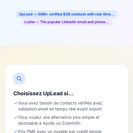
UpLead — 54M+ verified B2B contacts with real-time…
Lusha — The popular LinkedIn email and phone…
Choisissez UpLead si…
Vous avez besoin de contacts vérifiés avec
validation email en temps réel avant export
Vous voulez une alternative plus simple et
abordable à Apollo ou ZoomInfo
Prix PME avec un modèle par crédit simple