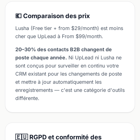
💶 Comparaison des prix
Lusha (Free tier + from $29/month) est moins
cher que UpLead à From $99/month.
20–30% des contacts B2B changent de
poste chaque année.
Ni UpLead ni Lusha ne
sont conçus pour surveiller en continu votre
CRM existant pour les changements de poste
et mettre à jour automatiquement les
enregistrements — c'est une catégorie d'outils
différente.
🇪🇺 RGPD et conformité des