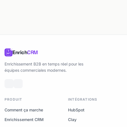
Enrich
CRM
Enrichissement B2B en temps réel pour les
équipes commerciales modernes.
PRODUIT
INTÉGRATIONS
Comment ça marche
HubSpot
Enrichissement CRM
Clay