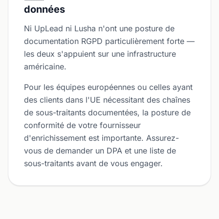
données
Ni UpLead ni Lusha n'ont une posture de
documentation RGPD particulièrement forte —
les deux s'appuient sur une infrastructure
américaine.
Pour les équipes européennes ou celles ayant
des clients dans l'UE nécessitant des chaînes
de sous-traitants documentées, la posture de
conformité de votre fournisseur
d'enrichissement est importante. Assurez-
vous de demander un DPA et une liste de
sous-traitants avant de vous engager.