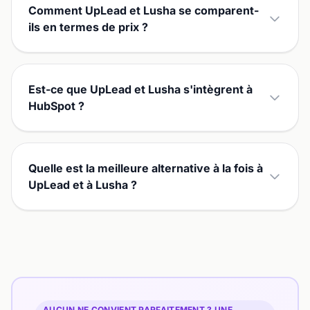
Comment UpLead et Lusha se comparent-
ils en termes de prix ?
Est-ce que UpLead et Lusha s'intègrent à
HubSpot ?
Quelle est la meilleure alternative à la fois à
UpLead et à Lusha ?
AUCUN NE CONVIENT PARFAITEMENT ? UNE