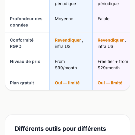
périodique
périodique
Profondeur des
Moyenne
Faible
données
Conformité
Revendiquer
,
Revendiquer
,
RGPD
infra US
infra US
Niveau de prix
From
Free tier + from
$99/month
$29/month
Plan gratuit
Oui — limité
Oui — limité
Différents outils pour différents