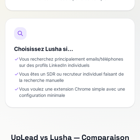
Choisissez Lusha si…
Vous recherchez principalement emails/téléphones
sur des profils LinkedIn individuels
Vous êtes un SDR ou recruteur individuel faisant de
la recherche manuelle
Vous voulez une extension Chrome simple avec une
configuration minimale
UpLead vs Lusha — Comparaison