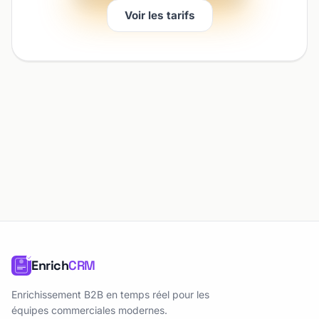
Voir les tarifs
Enrich
CRM
Enrichissement B2B en temps réel pour les
équipes commerciales modernes.