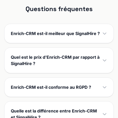
Questions fréquentes
Enrich-CRM est-il meilleur que SignalHire ?
Quel est le prix d'Enrich-CRM par rapport à
SignalHire ?
Enrich-CRM est-il conforme au RGPD ?
Quelle est la différence entre Enrich-CRM
et SignalHire ?