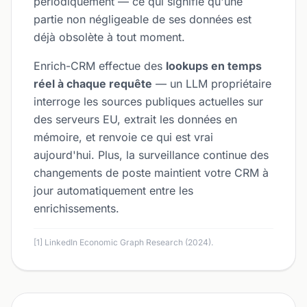
périodiquement — ce qui signifie qu'une
partie non négligeable de ses données est
déjà obsolète à tout moment.
Enrich-CRM effectue des
lookups en temps
réel à chaque requête
— un LLM propriétaire
interroge les sources publiques actuelles sur
des serveurs EU, extrait les données en
mémoire, et renvoie ce qui est vrai
aujourd'hui. Plus, la surveillance continue des
changements de poste maintient votre CRM à
jour automatiquement entre les
enrichissements.
[1] LinkedIn Economic Graph Research (2024).