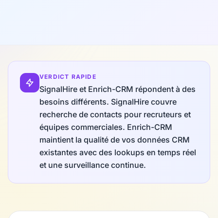
VERDICT RAPIDE
SignalHire et Enrich-CRM répondent à des
besoins différents. SignalHire couvre
recherche de contacts pour recruteurs et
équipes commerciales. Enrich-CRM
maintient la qualité de vos données CRM
existantes avec des lookups en temps réel
et une surveillance continue.