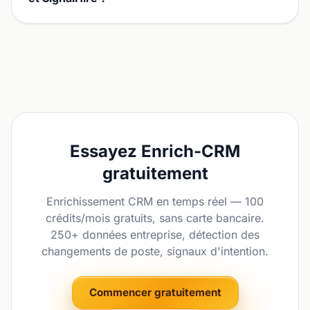
Essayez Enrich-CRM
gratuitement
Enrichissement CRM en temps réel — 100
crédits/mois gratuits, sans carte bancaire.
250+ données entreprise, détection des
changements de poste, signaux d'intention.
Commencer gratuitement