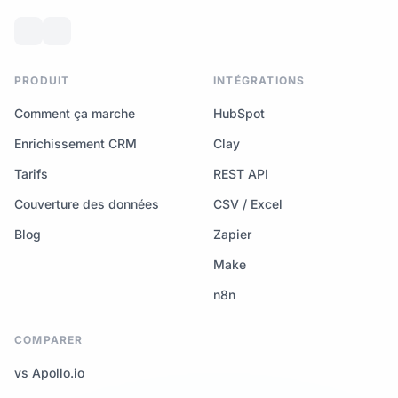
PRODUIT
INTÉGRATIONS
Comment ça marche
HubSpot
Enrichissement CRM
Clay
Tarifs
REST API
Couverture des données
CSV / Excel
Blog
Zapier
Make
n8n
COMPARER
vs Apollo.io