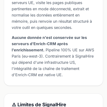
serveurs UE, visite les pages publiques
pertinentes en mode déconnecté, extrait et
normalise les données entièrement en
mémoire, puis renvoie un résultat structuré à
votre outil en quelques secondes.
Aucune donnée n'est conservée sur les
serveurs d'Enrich-CRM après
l'enrichissement.
Pipeline 100% UE sur AWS
Paris (eu-west-3). Contrairement à SignalHire
qui dépend d'une infrastructure US,
l'intégralité de la chaîne de traitement
d'Enrich-CRM est native UE.
⚠️ Limites de SignalHire