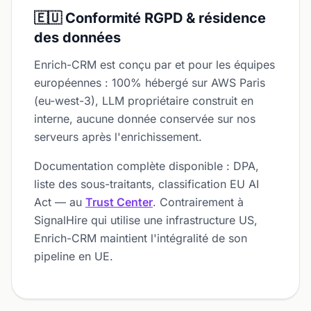
🇪🇺 Conformité RGPD & résidence
des données
Enrich-CRM est conçu par et pour les équipes
européennes : 100% hébergé sur AWS Paris
(eu-west-3), LLM propriétaire construit en
interne, aucune donnée conservée sur nos
serveurs après l'enrichissement.
Documentation complète disponible : DPA,
liste des sous-traitants, classification EU AI
Act — au
Trust Center
. Contrairement à
SignalHire qui utilise une infrastructure US,
Enrich-CRM maintient l'intégralité de son
pipeline en UE.