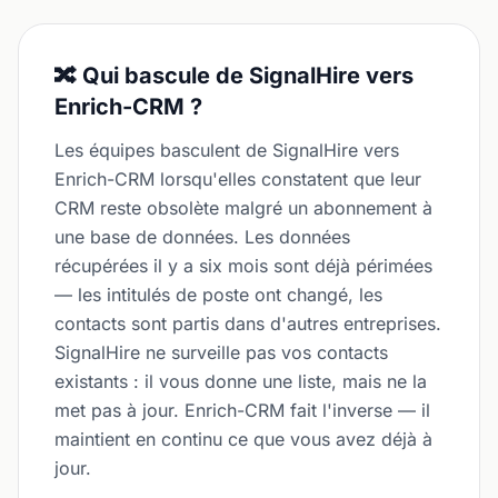
🔀 Qui bascule de SignalHire vers
Enrich-CRM ?
Les équipes basculent de SignalHire vers
Enrich-CRM lorsqu'elles constatent que leur
CRM reste obsolète malgré un abonnement à
une base de données. Les données
récupérées il y a six mois sont déjà périmées
— les intitulés de poste ont changé, les
contacts sont partis dans d'autres entreprises.
SignalHire ne surveille pas vos contacts
existants : il vous donne une liste, mais ne la
met pas à jour. Enrich-CRM fait l'inverse — il
maintient en continu ce que vous avez déjà à
jour.