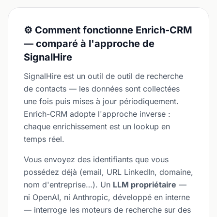
⚙️ Comment fonctionne Enrich-CRM
— comparé à l'approche de
SignalHire
SignalHire est un outil de outil de recherche
de contacts — les données sont collectées
une fois puis mises à jour périodiquement.
Enrich-CRM adopte l'approche inverse :
chaque enrichissement est un lookup en
temps réel.
Vous envoyez des identifiants que vous
possédez déjà (email, URL LinkedIn, domaine,
nom d'entreprise…). Un
LLM propriétaire
—
ni OpenAI, ni Anthropic, développé en interne
— interroge les moteurs de recherche sur des