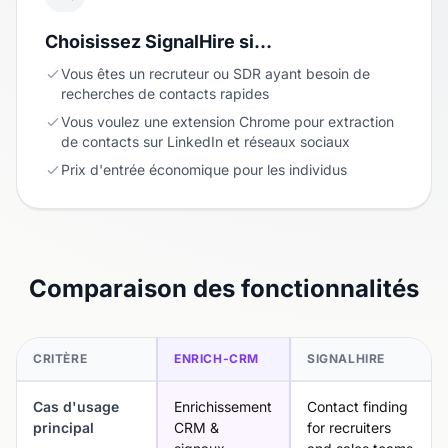
Choisissez SignalHire si…
Vous êtes un recruteur ou SDR ayant besoin de
recherches de contacts rapides
Vous voulez une extension Chrome pour extraction
de contacts sur LinkedIn et réseaux sociaux
Prix d'entrée économique pour les individus
Comparaison des fonctionnalités
CRITÈRE
ENRICH-CRM
SIGNALHIRE
Cas d'usage
Enrichissement
Contact finding
principal
CRM &
for recruiters