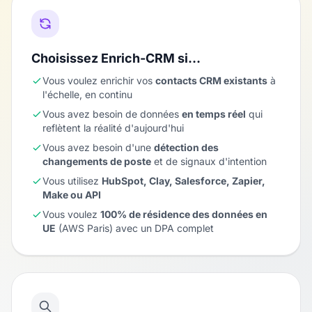
Choisissez Enrich-CRM si…
Vous voulez enrichir vos
contacts CRM existants
à
l'échelle, en continu
Vous avez besoin de données
en temps réel
qui
reflètent la réalité d'aujourd'hui
Vous avez besoin d'une
détection des
changements de poste
et de signaux d'intention
Vous utilisez
HubSpot, Clay, Salesforce, Zapier,
Make ou API
Vous voulez
100% de résidence des données en
UE
(AWS Paris) avec un DPA complet