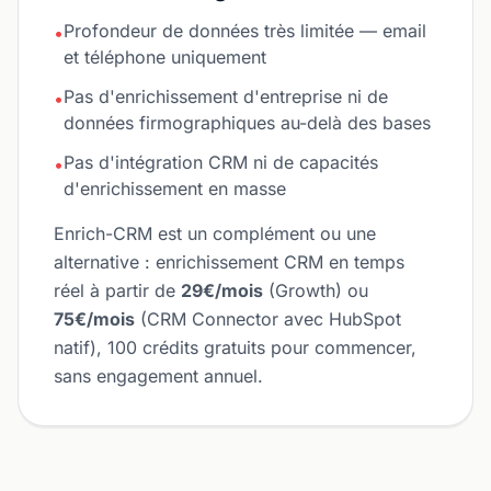
Profondeur de données très limitée — email
•
et téléphone uniquement
Pas d'enrichissement d'entreprise ni de
•
données firmographiques au-delà des bases
Pas d'intégration CRM ni de capacités
•
d'enrichissement en masse
Enrich-CRM est un complément ou une
alternative : enrichissement CRM en temps
réel à partir de
29€/mois
(Growth) ou
75€/mois
(CRM Connector avec HubSpot
natif), 100 crédits gratuits pour commencer,
sans engagement annuel.